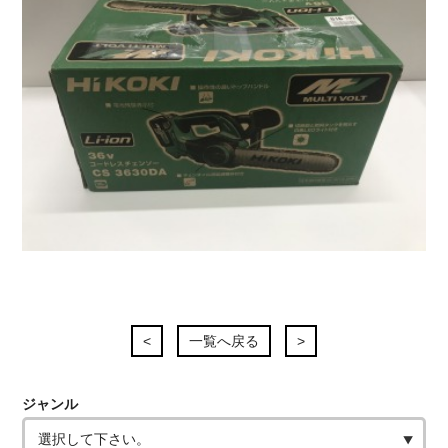
<
一覧へ戻る
>
ジャンル