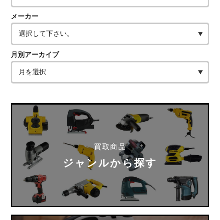
メーカー
月別アーカイブ
買取商品
ジャンルから探す