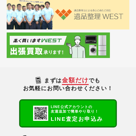
金額だけ
まずは
でも
お気軽にお問い合わせください！
LINE公式アカウントの
友達追加で簡単やり取り！
LINE査定お申込み