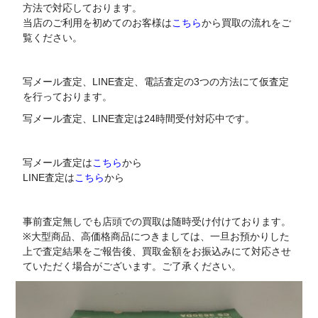
方法で対応しております。
当店のご利用を初めてのお客様は
こちら
から買取の流れをご
覧ください。
写メール査定、LINE査定、電話査定の3つの方法にて仮査定
を行っております。
写メール査定、LINE査定は24時間受付対応中です。
写メール査定は
こちら
から
LINE査定は
こちら
から
事前査定無しでも店頭での買取は随時受け付けております。
※大型商品、高価格商品につきましては、一旦お預かりした
上で査定結果をご報告後、買取金額をお振込みにて対応させ
ていただく場合がございます。ご了承ください。