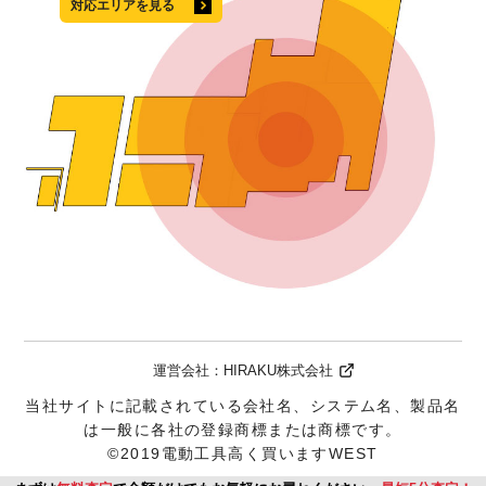
対応エリアを見る
運営会社：
HIRAKU株式会社
当社サイトに記載されている会社名、システム名、製品名
は一般に各社の登録商標または商標です。
©2019電動工具高く買いますWEST