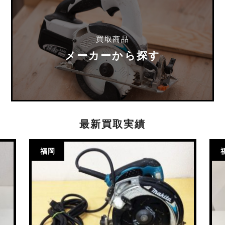
買取商品
メーカーから探す
最新買取実績
福岡