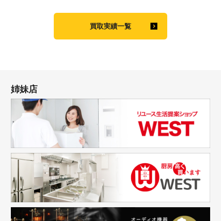
買取実績一覧
姉妹店