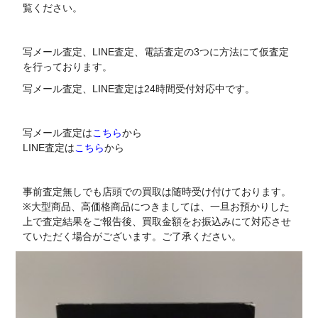
覧ください。
写メール査定、LINE査定、電話査定の3つに方法にて仮査定
を行っております。
写メール査定、LINE査定は24時間受付対応中です。
写メール査定は
こちら
から
LINE査定は
こちら
から
事前査定無しでも店頭での買取は随時受け付けております。
※大型商品、高価格商品につきましては、一旦お預かりした
上で査定結果をご報告後、買取金額をお振込みにて対応させ
ていただく場合がございます。ご了承ください。