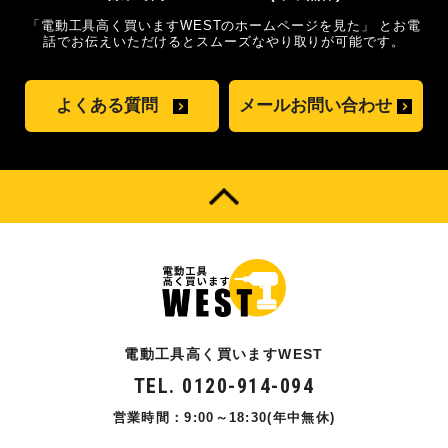
「電動工具高く買いますWESTのホームページを見た」
とお電
話でお伝えいただけるとスムーズな
やり取りが可能です。
よくある質問
メールお問い合わせ
電動工具高く買いますWEST
TEL. 0120-914-094
営業時間：9:00～18:30(年中無休)