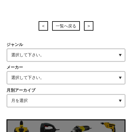
<
一覧へ戻る
>
ジャンル
メーカー
月別アーカイブ