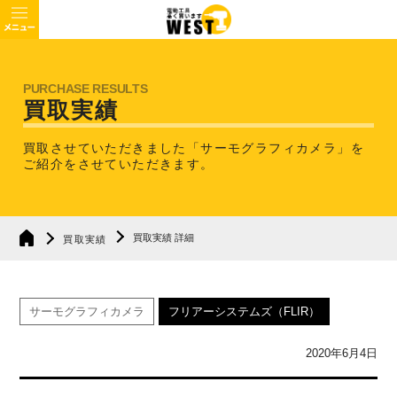
買取実績
買取させていただきました「サーモグラフィカメラ」を
ご紹介をさせていただきます。
買取実績 詳細
買取実績
サーモグラフィカメラ
フリアーシステムズ（FLIR）
2020年6月4日