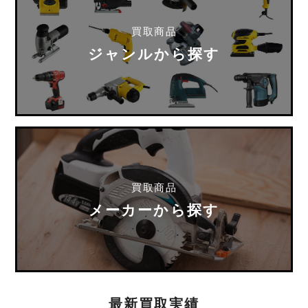
買取商品
ジャンルから探す
買取商品
メーカーから探す
最新買取実績