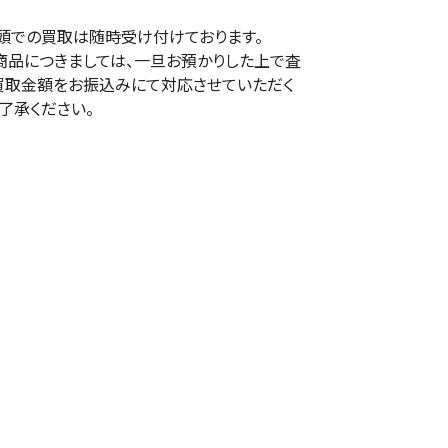
頭での買取は随時受け付けております。
商品につきましては、一旦お預かりした上で査
買取金額をお振込みにて対応させていただく
了承ください。