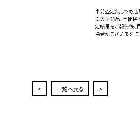
事前査定無しでも店
※大型商品、高価格
定結果をご報告後、
場合がございます。ご
<
一覧へ戻る
>