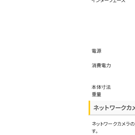
インターフェース
電源
消費電力
本体寸法
重量
ネットワークカ
ネットワークカメラ
す。