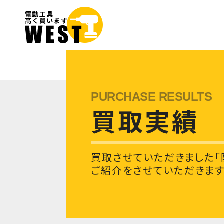
買取実績
買取させていただきました「
ご紹介をさせていただきます