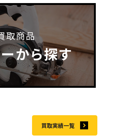
買取商品
カーから探す
買取実績一覧