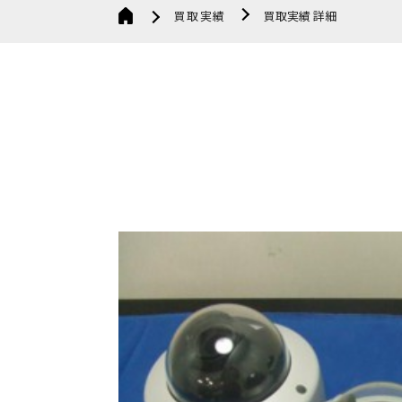
買取実績
買取実績 詳細