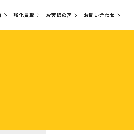
績
強化買取
お客様の声
お問い合わせ