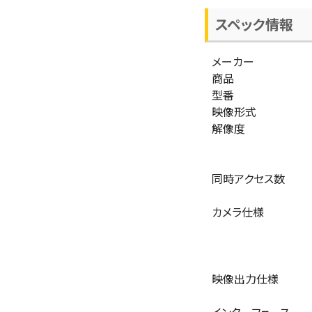
スペック情報
メーカー
商品
型番
映像形式
解像度
同時アクセス数
カメラ仕様
映像出力仕様