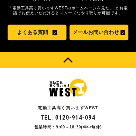
「電動工具高く買いますWESTのホームページを見た」
とお電
話でお伝えいただけるとスムーズな
やり取りが可能です。
よくある質問
メールお問い合わせ
電動工具高く買いますWEST
TEL. 0120-914-094
営業時間：9:00～18:30(年中無休)