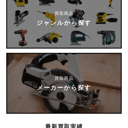
買取商品
ジャンルから探す
買取商品
メーカーから探す
最新買取実績