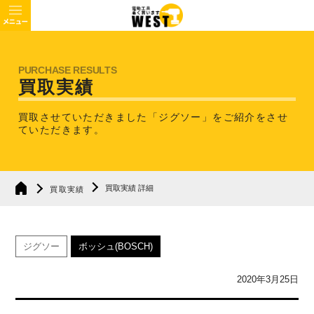
買取実績
買取させていただきました「ジグソー」を
ご紹介をさせ
ていただきます。
買取実績 詳細
買取実績
ジグソー
ボッシュ(BOSCH)
2020年3月25日