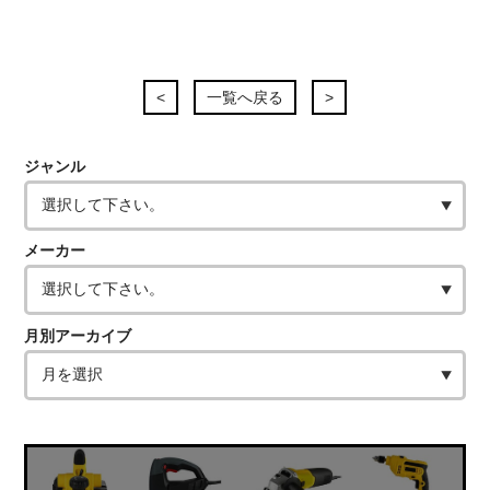
<
一覧へ戻る
>
ジャンル
メーカー
月別アーカイブ