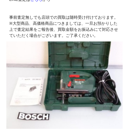
事前査定無しでも店頭での買取は随時受け付けております。
※大型商品、高価格商品につきましては、一旦お預かりした
上で査定結果をご報告後、買取金額をお振込みにて対応させ
ていただく場合がございます。ご了承ください。