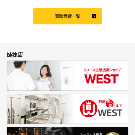
買取実績一覧
姉妹店