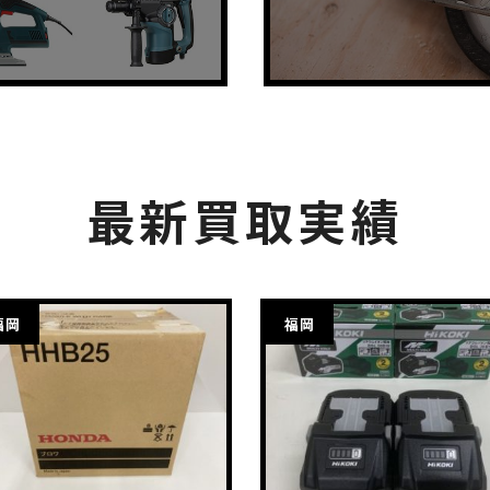
最新買取実績
福岡
福岡