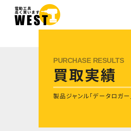
買取実績
製品ジャンル「データロガー