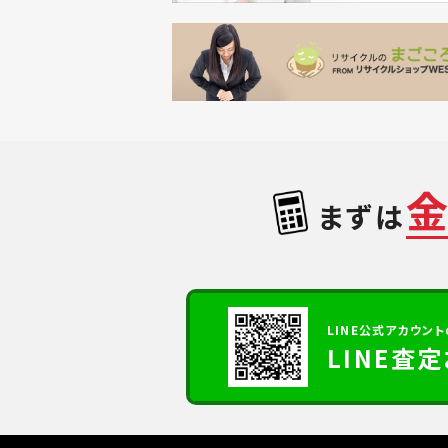
まずは
LINE公式アカウント
LINE査