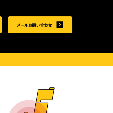
メールお問い合わせ