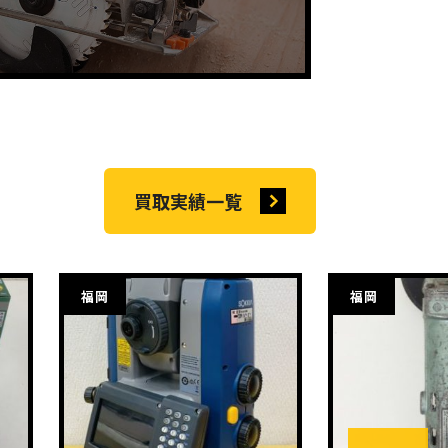
買取実績一覧
福岡
福岡