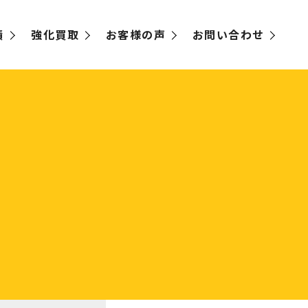
績
強化買取
お客様の声
お問い合わせ