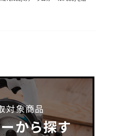
取対象商品
カーから探す