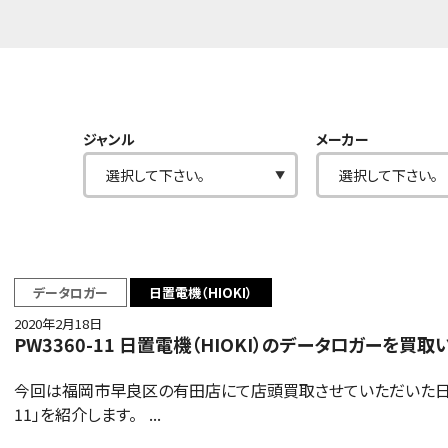
ジャンル
メーカー
データロガー
日置電機（HIOKI）
2020年2月18日
PW3360-11 日置電機（HIOKI）のデータロガーを買取
今回は福岡市早良区の有田店にて店頭買取させていただいた日置電機
11」を紹介します。 ...