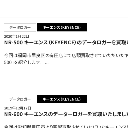
データロガー
キーエンス（KEYENCE）
2020年1月22日
NR-500 キーエンス（KEYENCE）のデータロガーを買
今回は福岡市早良区の有田店にて店頭買取させていただいたキーエン
500」を紹介します。 ...
データロガー
キーエンス（KEYENCE）
2019年12月17日
NR-600 キーエンスのデーターロガーを買取いたしまし
今回は愛知県豊田市より宅配買取させていただいたキーエンス(KEY