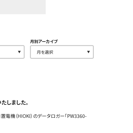
月別アーカイブ
いたしました。
（HIOKI）のデータロガー「PW3360-