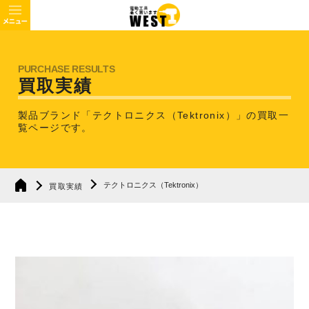
買取実績
製品ブランド「テクトロニクス（Tektronix）」の買取一
覧ページです。
テクトロニクス（Tektronix）
買取実績