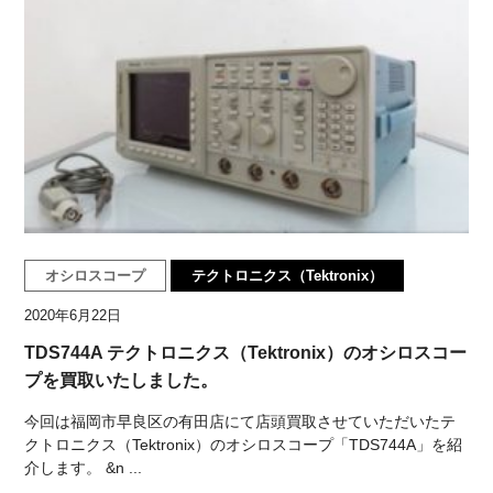
オシロスコープ
テクトロニクス（Tektronix）
2020年6月22日
TDS744A テクトロニクス（Tektronix）のオシロスコー
プを買取いたしました。
今回は福岡市早良区の有田店にて店頭買取させていただいたテ
クトロニクス（Tektronix）のオシロスコープ「TDS744A」を紹
介します。 &n ...