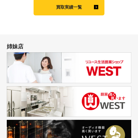
買取実績一覧
姉妹店