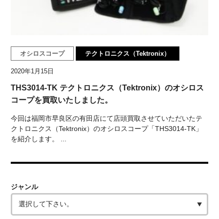
オシロスコープ
テクトロニクス（Tektronix）
2020年1月15日
THS3014-TK テクトロニクス（Tektronix）のオシロス
コープを買取いたしました。
今回は福岡市早良区の有田店にて店頭買取させていただいたテ
クトロニクス（Tektronix）のオシロスコープ「THS3014-TK」
を紹介します。 ...
ジャンル