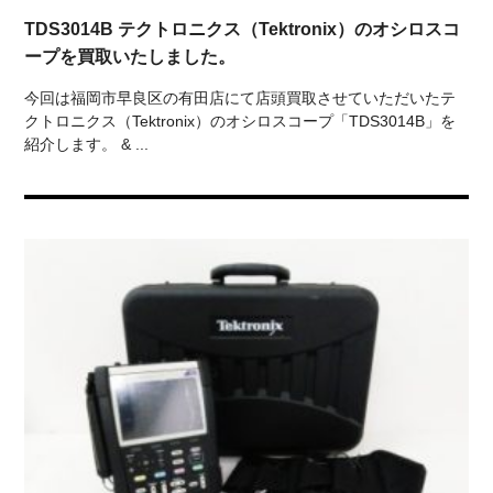
TDS3014B テクトロニクス（Tektronix）のオシロスコ
ープを買取いたしました。
今回は福岡市早良区の有田店にて店頭買取させていただいたテ
クトロニクス（Tektronix）のオシロスコープ「TDS3014B」を
紹介します。 & ...