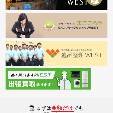
金額だけ
まずは
でも