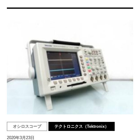
オシロスコープ
テクトロニクス（Tektronix）
2020年3月23日