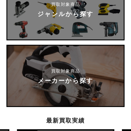
買取対象商品
ジャンルから探す
買取対象商品
メーカーから探す
最新買取実績