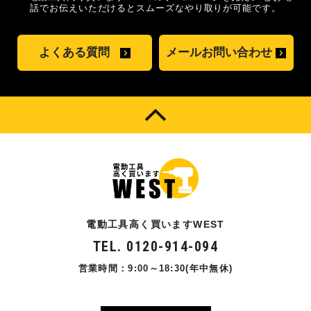
話でお伝えいただけるとスムーズな
やり取りが可能です。
よくある質問
メールお問い合わせ
電動工具高く買いますWEST
TEL. 0120-914-094
営業時間：9:00～18:30(年中無休)