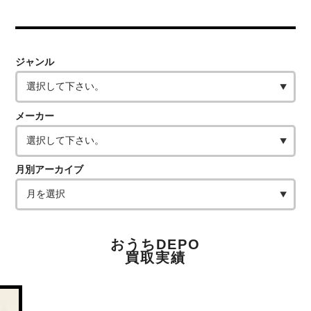
ジャンル
メーカー
月別アーカイブ
おうちDEPO
買取実績