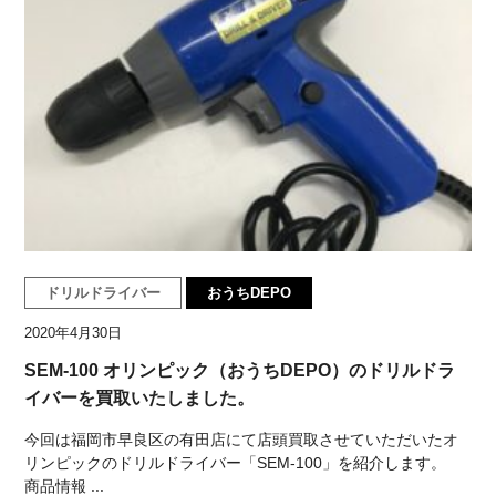
ドリルドライバー
おうちDEPO
2020年4月30日
SEM-100 オリンピック（おうちDEPO）のドリルドラ
イバーを買取いたしました。
今回は福岡市早良区の有田店にて店頭買取させていただいたオ
リンピックのドリルドライバー「SEM-100」を紹介します。
商品情報 ...