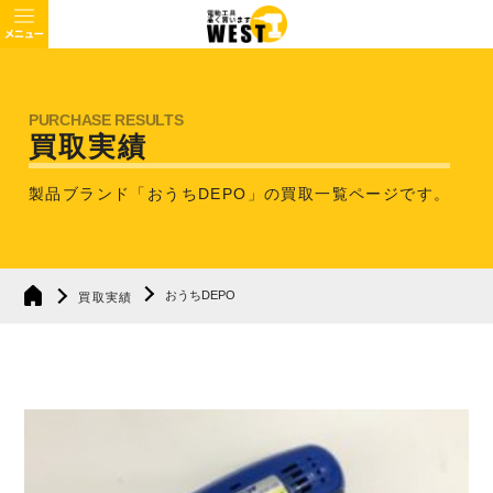
買取実績
製品ブランド「おうちDEPO」の買取一覧ページです。
おうちDEPO
買取実績