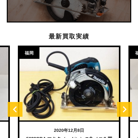
最新買取実績
福岡
2020年12月8日