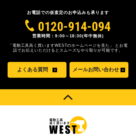
お電話での仮査定のお申込みも承ります
0120-914-094
営業時間：9:00～18:30(年中無休)
「電動工具高く買いますWESTのホームページを見た」
とお電
話でお伝えいただけるとスムーズな
やり取りが可能です。
よくある質問
メールお問い合わせ