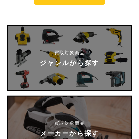
買取対象商品
ジャンルから探す
買取対象商品
メーカーから探す