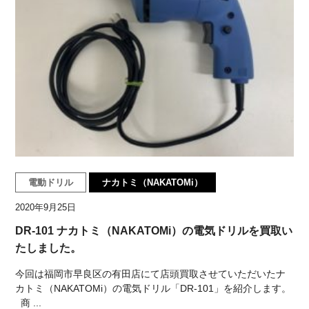
電動ドリル
ナカトミ（NAKATOMi）
2020年9月25日
DR-101 ナカトミ（NAKATOMi）の電気ドリルを買取い
たしました。
今回は福岡市早良区の有田店にて店頭買取させていただいたナ
カトミ（NAKATOMi）の電気ドリル「DR-101」を紹介します。
商 ...