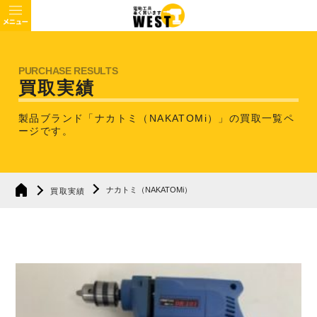
買取実績
製品ブランド「ナカトミ（NAKATOMi）」の買取一覧ペ
ージです。
ナカトミ（NAKATOMi）
買取実績