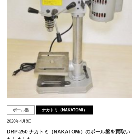
ボール盤
ナカトミ（NAKATOMi）
2020年4月8日
DRP-250 ナカトミ（NAKATOMi）のボール盤を買取い