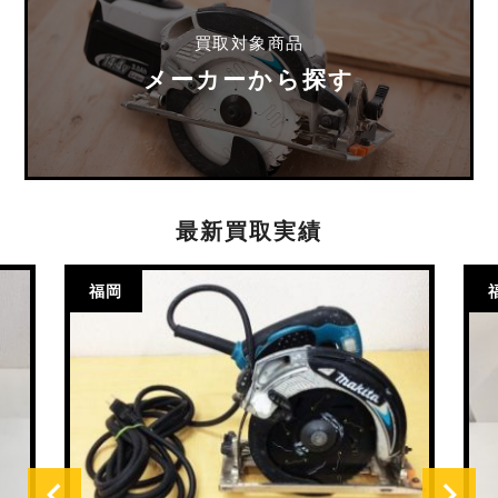
買取対象商品
メーカーから探す
最新買取実績
福岡