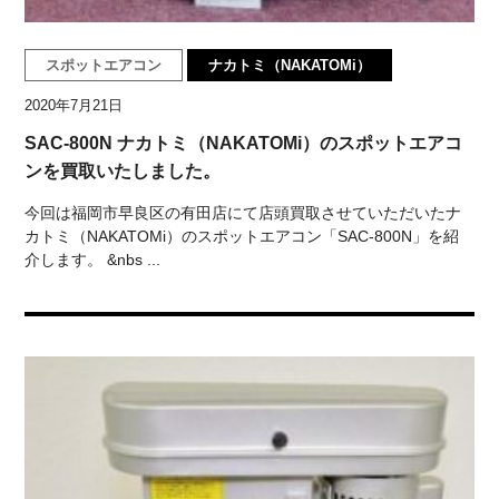
スポットエアコン
ナカトミ（NAKATOMi）
2020年7月21日
SAC-800N ナカトミ（NAKATOMi）のスポットエアコ
ンを買取いたしました。
今回は福岡市早良区の有田店にて店頭買取させていただいたナ
カトミ（NAKATOMi）のスポットエアコン「SAC-800N」を紹
介します。 &nbs ...