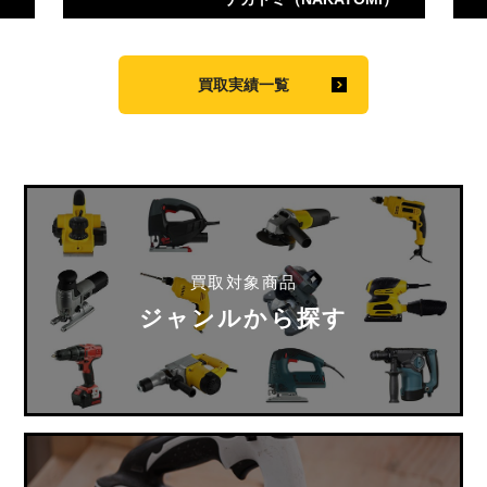
買取実績一覧
買取対象商品
ジャンルから探す