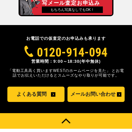
写メール査定お申込み
もちろん写真なしでもOK！
お電話での仮査定のお申込みも承ります
0120-914-094
営業時間：9:00～18:30(年中無休)
「電動工具高く買いますWESTのホームページを見た」
とお電
話でお伝えいただけるとスムーズな
やり取りが可能です。
よくある質問
メールお問い合わせ