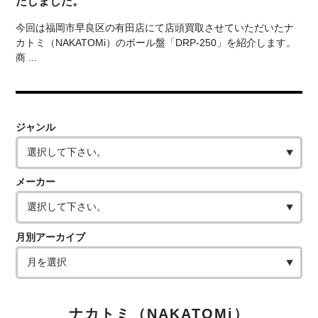
たしました。
今回は福岡市早良区の有田店にて店頭買取させていただいたナ
カトミ（NAKATOMi）のボール盤「DRP-250」を紹介します。
商 ...
ジャンル
メーカー
月別アーカイブ
ナカトミ（NAKATOMi）