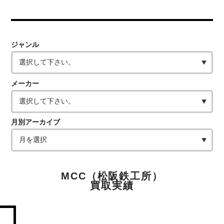
ジャンル
メーカー
月別アーカイブ
MCC（松阪鉄工所）
買取実績