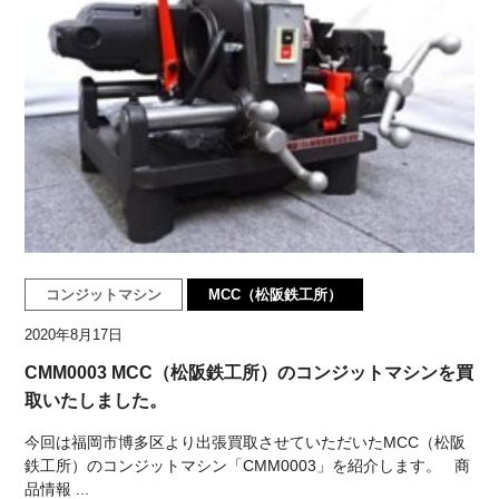
コンジットマシン
MCC（松阪鉄工所）
2020年8月17日
CMM0003 MCC（松阪鉄工所）のコンジットマシンを買
取いたしました。
今回は福岡市博多区より出張買取させていただいたMCC（松阪
鉄工所）のコンジットマシン「CMM0003」を紹介します。 商
品情報 ...