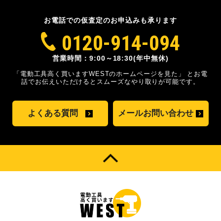
お電話での仮査定のお申込みも承ります
0120-914-094
営業時間：9:00～18:30(年中無休)
「電動工具高く買いますWESTのホームページを見た」
とお電
話でお伝えいただけるとスムーズな
やり取りが可能です。
よくある質問
メールお問い合わせ