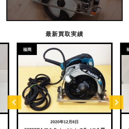
最新買取実績
福岡
2020年12月8日