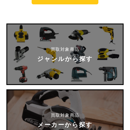
買取対象商品
ジャンルから探す
買取対象商品
メーカーから探す