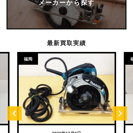
メーカーから探す
最新買取実績
福岡