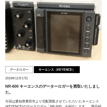
データロガー
キーエンス（KEYENCE）
2019年12月17日
NR-600 キーエンスのデーターロガーを買取いたしまし
た。
今回は愛知県豊田市より宅配買取させていただいたキーエンス
(KEYENCE)のデータロガー「NR-600」を紹介します。 商品紹