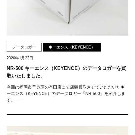
データロガー
キーエンス（KEYENCE）
2020年1月22日
NR-500 キーエンス（KEYENCE）のデータロガーを買
取いたしました。
今回は福岡市早良区の有田店にて店頭買取させていただいたキ
ーエンス（KEYENCE）のデータロガー「NR-500」を紹介しま
す。 ...