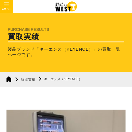
買取実績
製品ブランド「キーエンス（KEYENCE）」の買取一覧
ページです。
キーエンス（KEYENCE）
買取実績