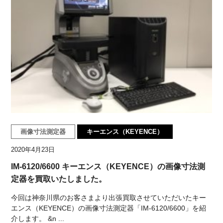
画像寸法測定器
キーエンス（KEYENCE）
2020年4月23日
IM-6120/6600 キーエンス（KEYENCE）の画像寸法測
定器を買取いたしました。
今回は神奈川県のお客さまより出張買取させていただいたキー
エンス（KEYENCE）の画像寸法測定器「IM-6120/6600」を紹
介します。 &n ...