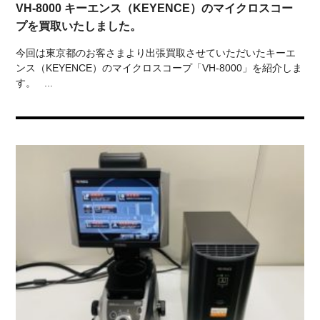
VH-8000 キーエンス（KEYENCE）のマイクロスコー
プを買取いたしました。
今回は東京都のお客さまより出張買取させていただいたキーエ
ンス（KEYENCE）のマイクロスコープ「VH-8000」を紹介しま
す。 ...