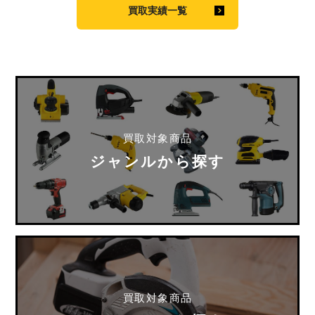
買取実績一覧
買取対象商品
ジャンルから探す
買取対象商品