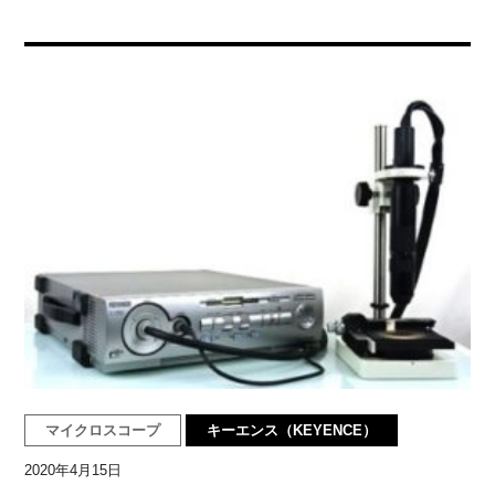
マイクロスコープ
キーエンス（KEYENCE）
2020年4月15日