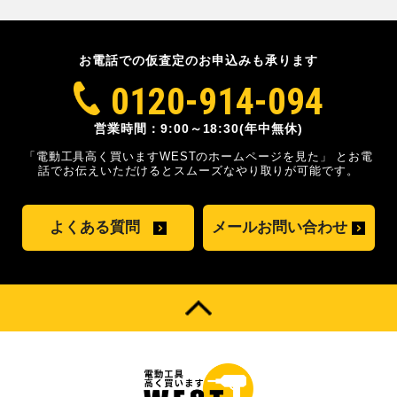
お電話での仮査定のお申込みも承ります
0120-914-094
営業時間：9:00～18:30(年中無休)
「電動工具高く買いますWESTのホームページを見た」
とお電
話でお伝えいただけるとスムーズな
やり取りが可能です。
よくある質問
メールお問い合わせ