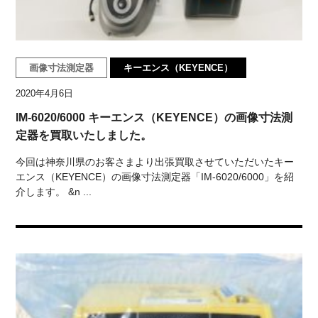
画像寸法測定器
キーエンス（KEYENCE）
2020年4月6日
IM-6020/6000 キーエンス（KEYENCE）の画像寸法測
定器を買取いたしました。
今回は神奈川県のお客さまより出張買取させていただいたキー
エンス（KEYENCE）の画像寸法測定器「IM-6020/6000」を紹
介します。 &n ...