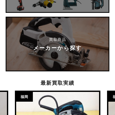
買取商品
メーカーから探す
最新買取実績
福岡