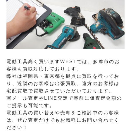
電動工具高く買いますWESTでは、多摩市のお
客様も買取対応しております。
弊社は福岡県・東京都を拠点に買取を行ってお
り、近隣のお客様は出張買取、遠方のお客様は
宅配買取で買取させていただいております。
写メール査定やLINE査定で事前に仮査定金額の
ご提示も可能です。
電動工具の買い替えや売却をご検討中のお客様
は、ぜひ査定だけでもお気軽にお問い合わせく
ださい！