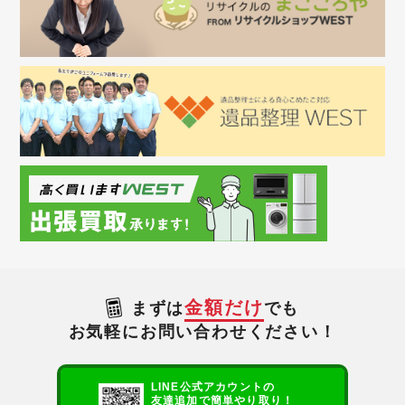
金額だけ
まずは
でも
お気軽にお問い合わせください！
LINE公式アカウントの
友達追加で簡単やり取り！