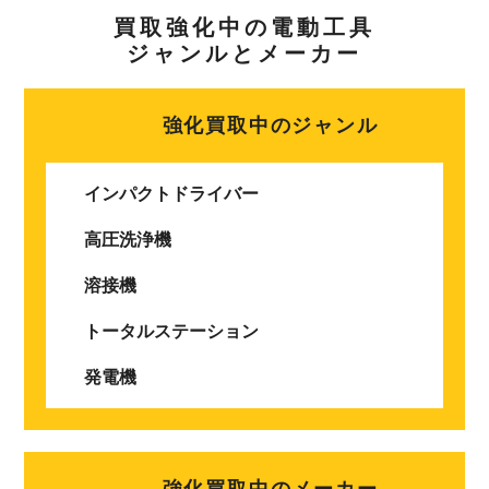
買取強化中の電動工具
ジャンルとメーカー
強化買取中のジャンル
インパクトドライバー
高圧洗浄機
溶接機
トータルステーション
発電機
強化買取中のメーカー