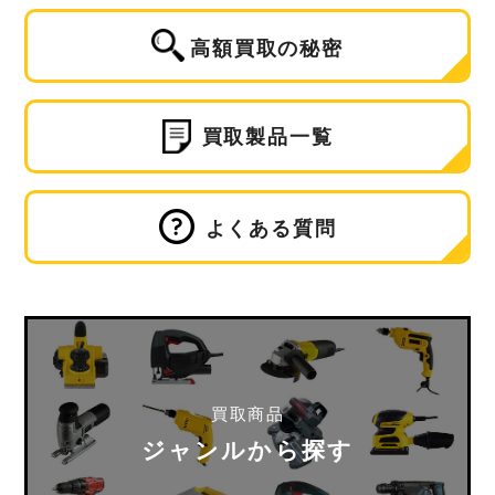
高額買取の秘密
買取製品一覧
よくある質問
買取商品
ジャンルから探す