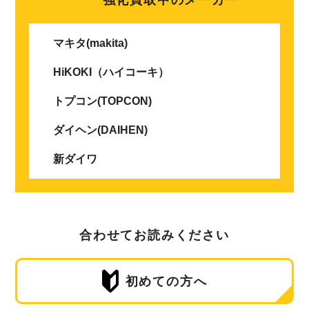
マキタ(makita)
HiKOKI（ハイコーキ）
トプコン(TOPCON)
ダイヘン(DAIHEN)
新ダイワ
合わせてお読みください
初めての方へ