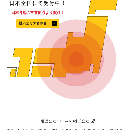
日本全国
にて
受付中！
日本各地の営業拠点より買取！
対応エリアを見る
運営会社：
HIRAKU株式会社