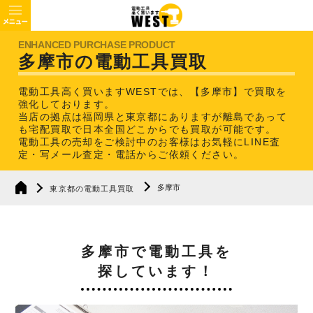
多摩市の電動工具買取
電動工具高く買いますWESTでは、【多摩市】で買取を
強化しております。
当店の拠点は福岡県と東京都にありますが離島であって
も宅配買取で日本全国どこからでも買取が可能です。
電動工具の売却をご検討中のお客様はお気軽にLINE査
定・写メール査定・電話からご依頼ください。
多摩市
東京都の電動工具買取
多摩市で電動工具を
探しています！