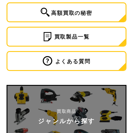
高額買取の秘密
買取製品一覧
よくある質問
買取商品
ジャンルから探す