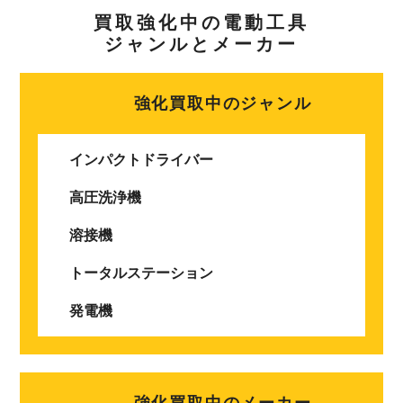
買取強化中の電動工具
ジャンルとメーカー
強化買取中のジャンル
インパクトドライバー
高圧洗浄機
溶接機
トータルステーション
発電機
強化買取中のメーカー