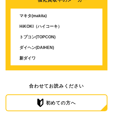
マキタ(makita)
HiKOKI（ハイコーキ）
トプコン(TOPCON)
ダイヘン(DAIHEN)
新ダイワ
合わせてお読みください
初めての方へ