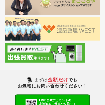
金額だけ
まずは
でも
お気軽にお問い合わせください！
LINE公式アカウントの
友達追加で簡単やり取り！