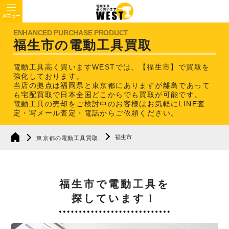
福生市の電動工具買取
電動工具高く買いますWESTでは、【福生市】で買取を
強化しております。
当店の拠点は福岡県と東京都にありますが離島であって
も宅配買取で日本全国どこからでも買取が可能です。
電動工具の売却をご検討中のお客様はお気軽にLINE査
定・写メール査定・電話からご依頼ください。
福生市
東京都の電動工具買取
福生市で電動工具を
探しています！