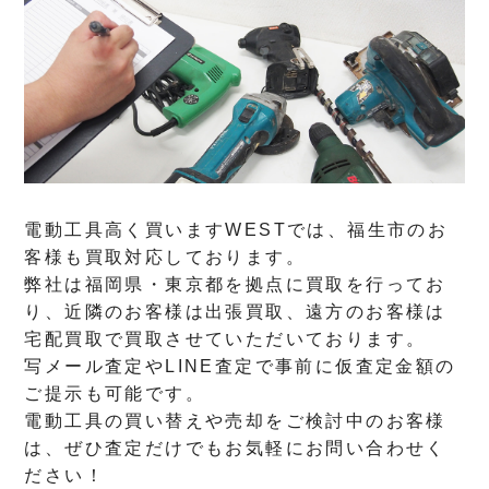
電動工具高く買いますWESTでは、福生市のお
客様も買取対応しております。
弊社は福岡県・東京都を拠点に買取を行ってお
り、近隣のお客様は出張買取、遠方のお客様は
宅配買取で買取させていただいております。
写メール査定やLINE査定で事前に仮査定金額の
ご提示も可能です。
電動工具の買い替えや売却をご検討中のお客様
は、ぜひ査定だけでもお気軽にお問い合わせく
ださい！