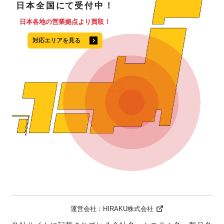
日本全国
にて
受付中！
日本各地の営業拠点より買取！
対応エリアを見る
運営会社：
HIRAKU株式会社