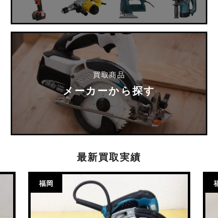
買取商品
メーカーから探す
最新買取実績
福岡