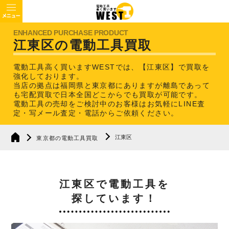
江東区の電動工具買取
電動工具高く買いますWESTでは、【江東区】で買取を
強化しております。
当店の拠点は福岡県と東京都にありますが離島であって
も宅配買取で日本全国どこからでも買取が可能です。
電動工具の売却をご検討中のお客様はお気軽にLINE査
定・写メール査定・電話からご依頼ください。
江東区
東京都の電動工具買取
江東区で電動工具を
探しています！