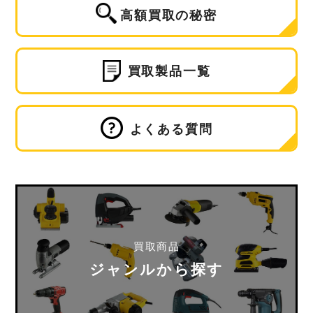
高額買取の秘密
買取製品一覧
よくある質問
買取商品
ジャンルから探す