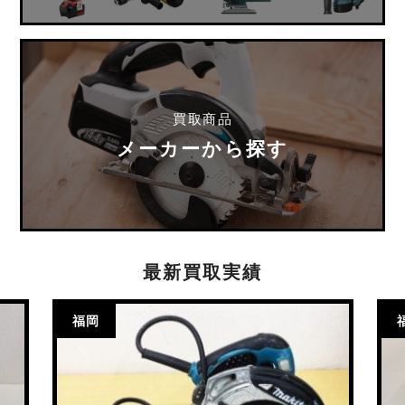
買取商品
メーカーから探す
最新買取実績
福岡