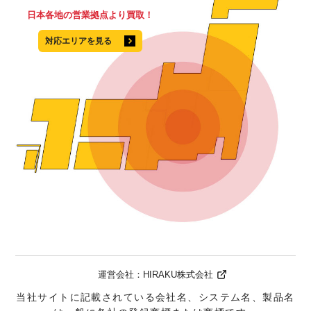
日本各地の営業拠点より買取！
対応エリアを見る
運営会社：
HIRAKU株式会社
当社サイトに記載されている会社名、システム名、製品名