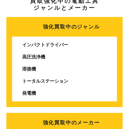
買取強化中の電動工具
ジャンルとメーカー
強化買取中のジャンル
インパクトドライバー
高圧洗浄機
溶接機
トータルステーション
発電機
強化買取中のメーカー