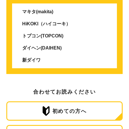
マキタ(makita)
HiKOKI（ハイコーキ）
トプコン(TOPCON)
ダイヘン(DAIHEN)
新ダイワ
合わせてお読みください
初めての方へ