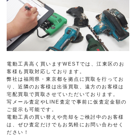
電動工具高く買いますWESTでは、江東区のお
客様も買取対応しております。
弊社は福岡県・東京都を拠点に買取を行ってお
り、近隣のお客様は出張買取、遠方のお客様は
宅配買取で買取させていただいております。
写メール査定やLINE査定で事前に仮査定金額の
ご提示も可能です。
電動工具の買い替えや売却をご検討中のお客様
は、ぜひ査定だけでもお気軽にお問い合わせく
ださい！