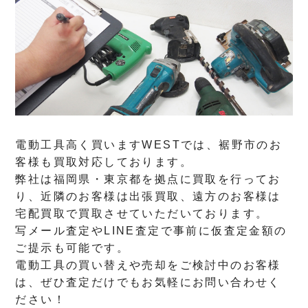
電動工具高く買いますWESTでは、裾野市のお
客様も買取対応しております。
弊社は福岡県・東京都を拠点に買取を行ってお
り、近隣のお客様は出張買取、遠方のお客様は
宅配買取で買取させていただいております。
写メール査定やLINE査定で事前に仮査定金額の
ご提示も可能です。
電動工具の買い替えや売却をご検討中のお客様
は、ぜひ査定だけでもお気軽にお問い合わせく
ださい！