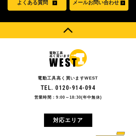
よくある質問
メールお問い合わせ
電動工具高く買いますWEST
TEL. 0120-914-094
営業時間：9:00～18:30(年中無休)
対応エリア