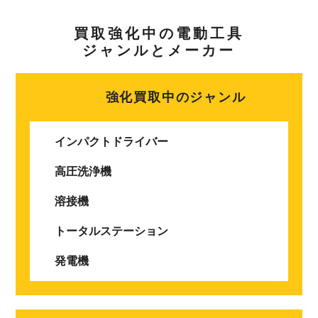
買取強化中の電動工具
ジャンルとメーカー
強化買取中のジャンル
インパクトドライバー
高圧洗浄機
溶接機
トータルステーション
発電機