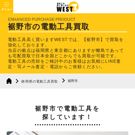
裾野市の電動工具買取
電動工具高く買いますWESTでは、【裾野市】で買取を
強化しております。
当店の拠点は福岡県と東京都にありますが離島であって
も宅配買取で日本全国どこからでも買取が可能です。
電動工具の売却をご検討中のお客様はお気軽にLINE査
定・写メール査定・電話からご依頼ください。
裾野市
静岡県の電動工具買取
裾野市で電動工具を
探しています！