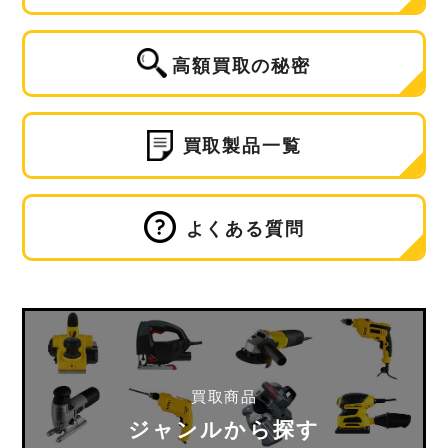
高額買取の秘密
買取製品一覧
よくある質問
買取商品
ジャンルから探す