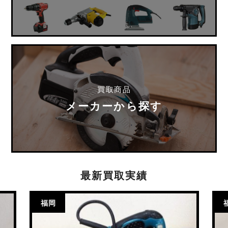
買取商品
メーカーから探す
最新買取実績
福岡