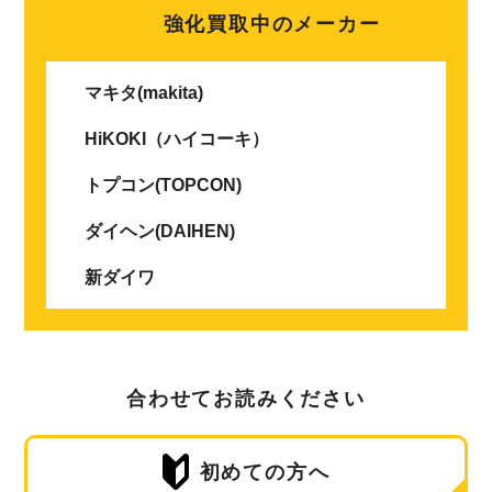
強化買取中のメーカー
マキタ(makita)
HiKOKI（ハイコーキ）
トプコン(TOPCON)
ダイヘン(DAIHEN)
新ダイワ
合わせてお読みください
初めての方へ