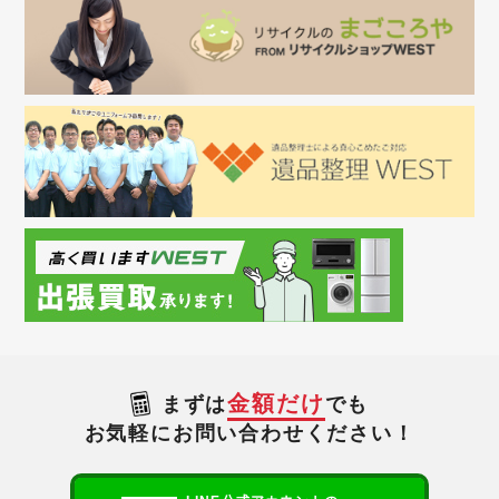
金額だけ
まずは
でも
お気軽にお問い合わせください！