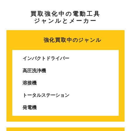
買取強化中の電動工具
ジャンルとメーカー
強化買取中のジャンル
インパクトドライバー
高圧洗浄機
溶接機
トータルステーション
発電機