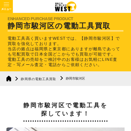
静岡市駿河区の電動工具買取
電動工具高く買いますWESTでは、【静岡市駿河区】で
買取を強化しております。
当店の拠点は福岡県と東京都にありますが離島であって
も宅配買取で日本全国どこからでも買取が可能です。
電動工具の売却をご検討中のお客様はお気軽にLINE査
定・写メール査定・電話からご依頼ください。
静岡市駿河区
静岡県の電動工具買取
静岡市駿河区で電動工具を
探しています！