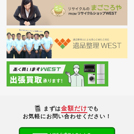
金額だけ
まずは
でも
お気軽にお問い合わせください！