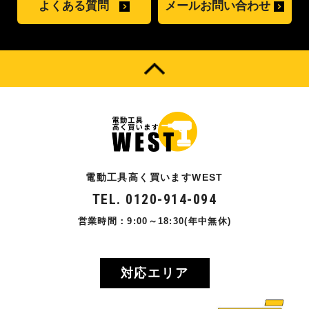
よくある質問
メールお問い合わせ
電動工具高く買いますWEST
TEL. 0120-914-094
営業時間：9:00～18:30(年中無休)
対応エリア