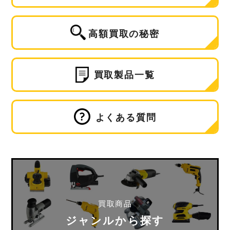
高額買取の秘密
買取製品一覧
よくある質問
買取商品
ジャンルから探す