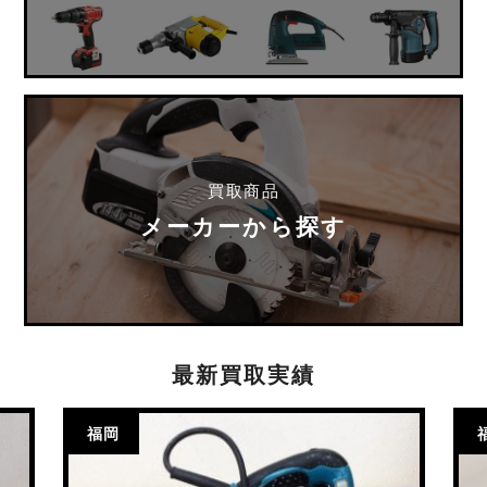
買取商品
メーカーから探す
最新買取実績
福岡