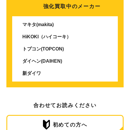
強化買取中のメーカー
マキタ(makita)
HiKOKI（ハイコーキ）
トプコン(TOPCON)
ダイヘン(DAIHEN)
新ダイワ
合わせてお読みください
初めての方へ