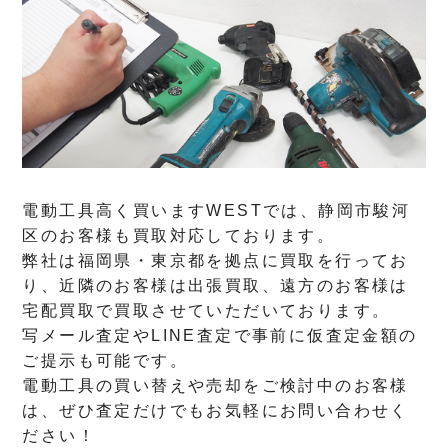
電動工具高く買いますWESTでは、静岡市駿河
区のお客様も買取対応しております。
弊社は福岡県・東京都を拠点に買取を行ってお
り、近隣のお客様は出張買取、遠方のお客様は
宅配買取で買取させていただいております。
写メール査定やLINE査定で事前に仮査定金額の
ご提示も可能です。
電動工具の買い替えや売却をご検討中のお客様
は、ぜひ査定だけでもお気軽にお問い合わせく
ださい！