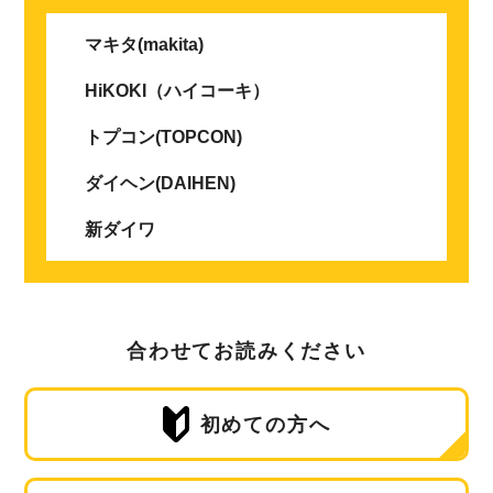
マキタ(makita)
HiKOKI（ハイコーキ）
トプコン(TOPCON)
ダイヘン(DAIHEN)
新ダイワ
合わせてお読みください
初めての方へ