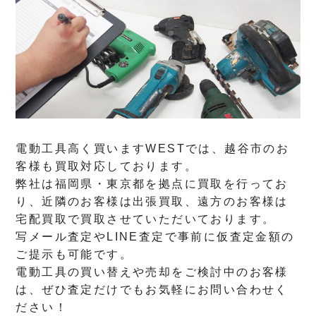
電動工具高く買いますWESTでは、越谷市のお
客様も買取対応しております。
弊社は福岡県・東京都を拠点に買取を行ってお
り、近隣のお客様は出張買取、遠方のお客様は
宅配買取で買取させていただいております。
写メール査定やLINE査定で事前に仮査定金額の
ご提示も可能です。
電動工具の買い替えや売却をご検討中のお客様
は、ぜひ査定だけでもお気軽にお問い合わせく
ださい！