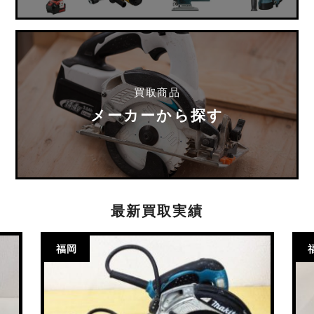
買取商品
メーカーから探す
最新買取実績
福岡