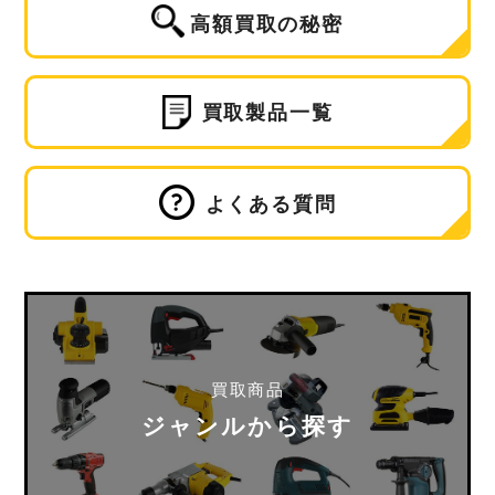
高額買取の秘密
買取製品一覧
よくある質問
買取商品
ジャンルから探す