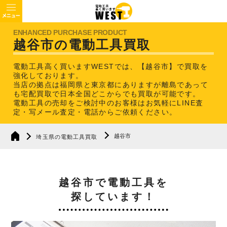
越谷市の電動工具買取
電動工具高く買いますWESTでは、【越谷市】で買取を
強化しております。
当店の拠点は福岡県と東京都にありますが離島であって
も宅配買取で日本全国どこからでも買取が可能です。
電動工具の売却をご検討中のお客様はお気軽にLINE査
定・写メール査定・電話からご依頼ください。
越谷市
埼玉県の電動工具買取
越谷市で電動工具を
探しています！