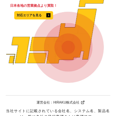
日本各地の営業拠点より買取！
対応エリアを見る
運営会社：
HIRAKU株式会社
当社サイトに記載されている会社名、システム名、製品名