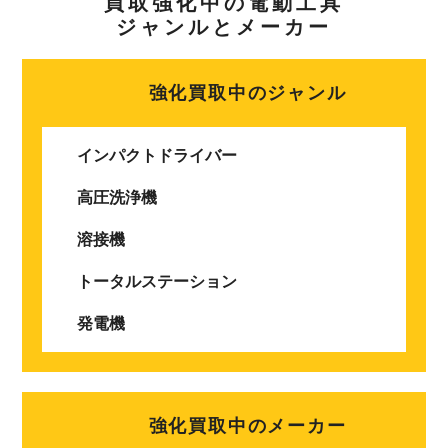
買取強化中の電動工具
ジャンルとメーカー
強化買取中のジャンル
インパクトドライバー
高圧洗浄機
溶接機
トータルステーション
発電機
強化買取中のメーカー