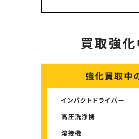
買取強化
強化買取中
インパクトドライバー
高圧洗浄機
溶接機