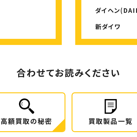
ダイヘン(DAI
新ダイワ
合わせてお読みください
高額買取の秘密
買取製品一覧