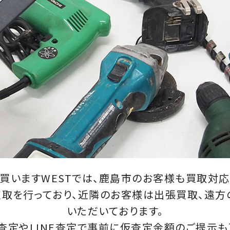
買いますWESTでは、鹿島市のお客様も買取対応
取を行っており、近隣のお客様は出張買取、遠
いただいております。
査定やLINE査定で事前に仮査定金額のご提示も