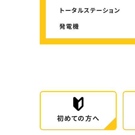
トータルステーション
発電機
初めての方へ