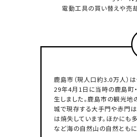
電動工具の買い替えや売却
鹿島市（現人口約3.0万人）
29年4月1日に当時の鹿島町
生しました。鹿島市の観光地
城で現存する大手門や赤門は
は焼失しています。ほかにも
など海の自然山の自然ともに