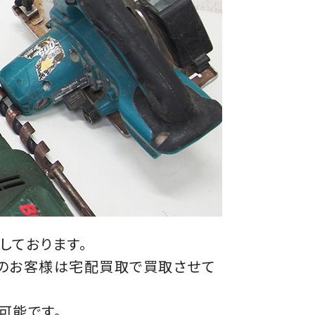
しております。
方のお客様は宅配買取で買取させて
可能です。