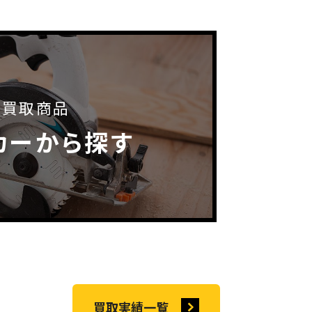
買取商品
カーから探す
買取実績一覧