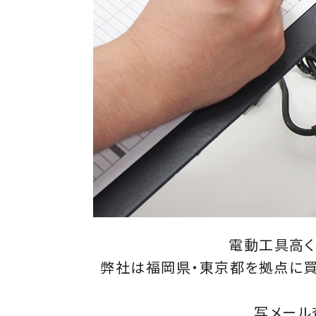
電動工具高く
弊社は福岡県・東京都を拠点に買
写メール