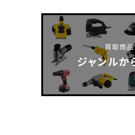
買取商品
ジャンルか