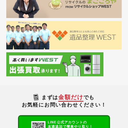
金額だけ
まずは
でも
お気軽にお問い合わせください！
LINE公式アカウントの
友達追加で簡単やり取り！