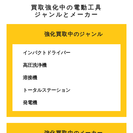
買取強化中の電動工具
ジャンルとメーカー
強化買取中のジャンル
インパクトドライバー
高圧洗浄機
溶接機
トータルステーション
発電機
強化買取中のメーカー