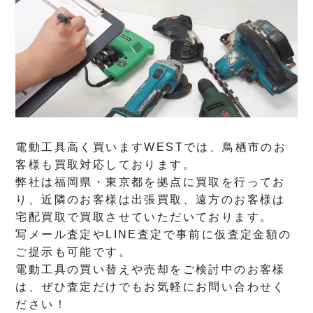
電動工具高く買いますWESTでは、鳥栖市のお
客様も買取対応しております。
弊社は福岡県・東京都を拠点に買取を行ってお
り、近隣のお客様は出張買取、遠方のお客様は
宅配買取で買取させていただいております。
写メール査定やLINE査定で事前に仮査定金額の
ご提示も可能です。
電動工具の買い替えや売却をご検討中のお客様
は、ぜひ査定だけでもお気軽にお問い合わせく
ださい！