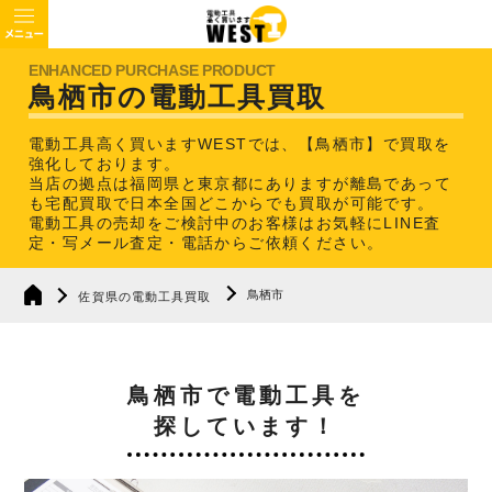
鳥栖市の電動工具買取
電動工具高く買いますWESTでは、【鳥栖市】で買取を
強化しております。
当店の拠点は福岡県と東京都にありますが離島であって
も宅配買取で日本全国どこからでも買取が可能です。
電動工具の売却をご検討中のお客様はお気軽にLINE査
定・写メール査定・電話からご依頼ください。
鳥栖市
佐賀県の電動工具買取
鳥栖市で電動工具を
探しています！