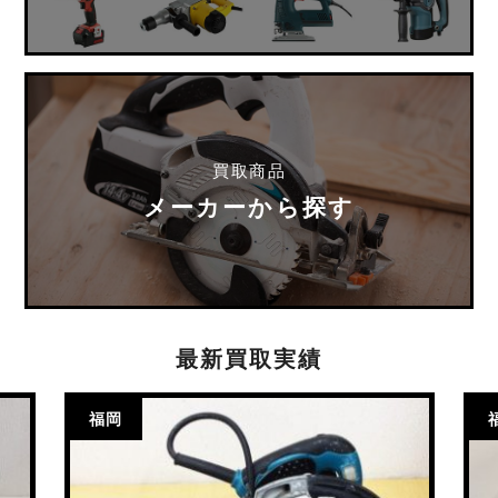
買取商品
メーカーから探す
最新買取実績
福岡