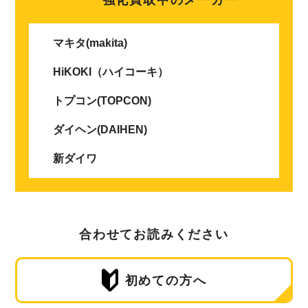
マキタ(makita)
HiKOKI（ハイコーキ）
トプコン(TOPCON)
ダイヘン(DAIHEN)
新ダイワ
合わせてお読みください
初めての方へ