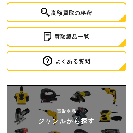
高額買取の秘密
買取製品一覧
よくある質問
買取商品
ジャンルから探す