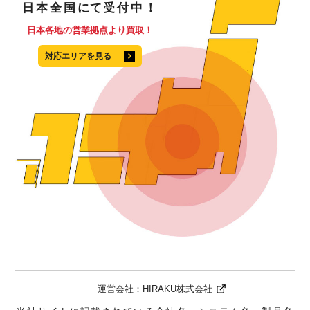
日本全国
にて
受付中！
日本各地の営業拠点より買取！
対応エリアを見る
運営会社：
HIRAKU株式会社