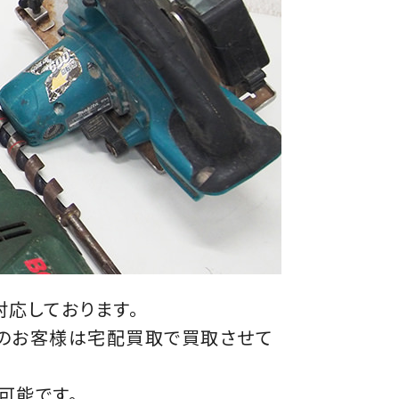
対応しております。
方のお客様は宅配買取で買取させて
可能です。