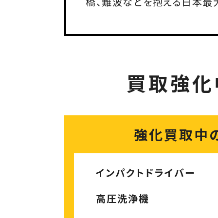
橋、難波などを抱える日本最
買取強化
強化買取中
インパクトドライバー
高圧洗浄機