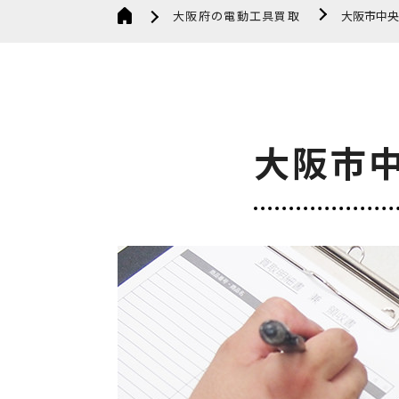
大阪府の電動工具買取
大阪市中央
大阪市