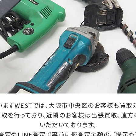
ますWESTでは、大阪市中央区のお客様も買取
取を行っており、近隣のお客様は出張買取、遠
いただいております。
査定やLINE査定で事前に仮査定金額のご提示も