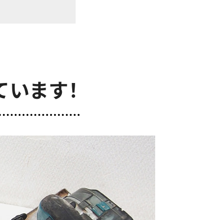
ています！