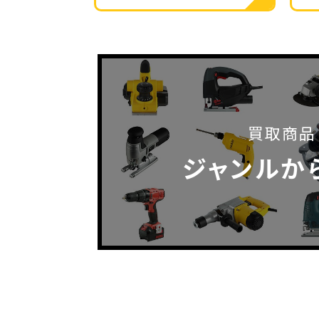
買取商品
ジャンルか