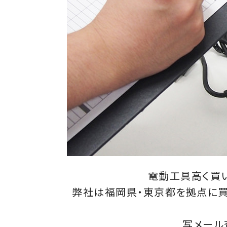
電動工具高く買い
弊社は福岡県・東京都を拠点に買
写メール