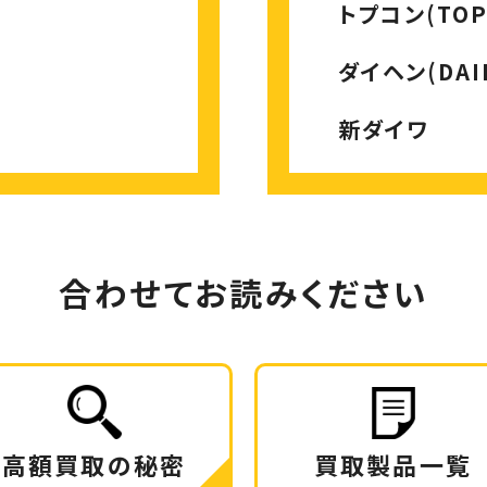
トプコン(TOP
ダイヘン(DAI
新ダイワ
合わせてお読みください
高額買取の秘密
買取製品一覧