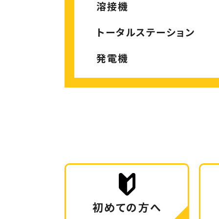
溶接機
トータルステーション
発電機
初めての方へ