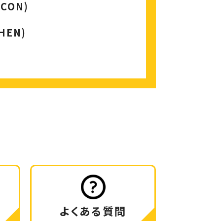
CON)
HEN)
よくある質問