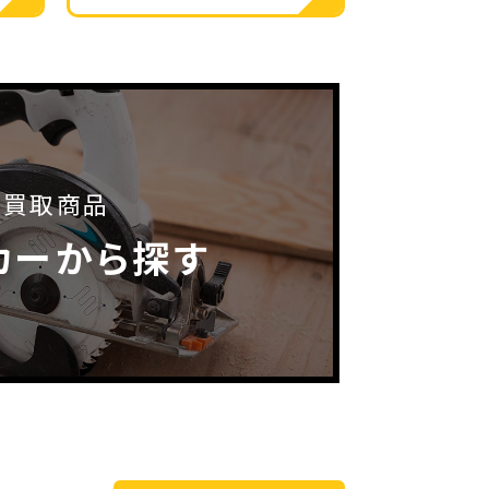
買取商品
カーから探す