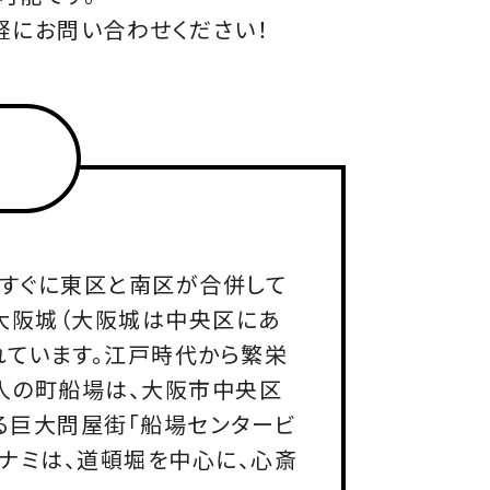
軽にお問い合わせください！
てすぐに東区と南区が合併して
大阪城（大阪城は中央区にあ
れています。江戸時代から繁栄
商人の町船場は、大阪市中央区
る巨大問屋街「船場センタービ
ナミは、道頓堀を中心に、心斎