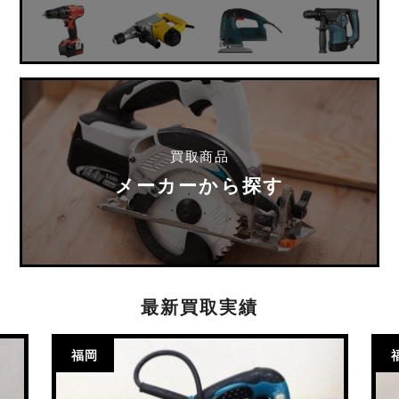
買取商品
メーカーから探す
最新買取実績
福岡