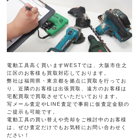
電動工具高く買いますWESTでは、大阪市住之
江区のお客様も買取対応しております。
弊社は福岡県・東京都を拠点に買取を行ってお
り、近隣のお客様は出張買取、遠方のお客様は
宅配買取で買取させていただいております。
写メール査定やLINE査定で事前に仮査定金額の
ご提示も可能です。
電動工具の買い替えや売却をご検討中のお客様
は、ぜひ査定だけでもお気軽にお問い合わせく
ださい！