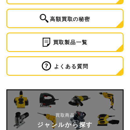
高額買取の秘密
買取製品一覧
よくある質問
買取商品
ジャンルから探す