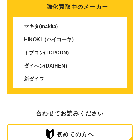
強化買取中のメーカー
マキタ(makita)
HiKOKI（ハイコーキ）
トプコン(TOPCON)
ダイヘン(DAIHEN)
新ダイワ
合わせてお読みください
初めての方へ