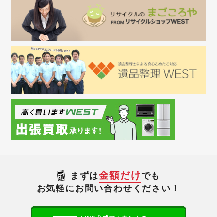
金額だけ
まずは
でも
お気軽にお問い合わせください！