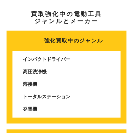
買取強化中の電動工具
ジャンルとメーカー
強化買取中のジャンル
インパクトドライバー
高圧洗浄機
溶接機
トータルステーション
発電機