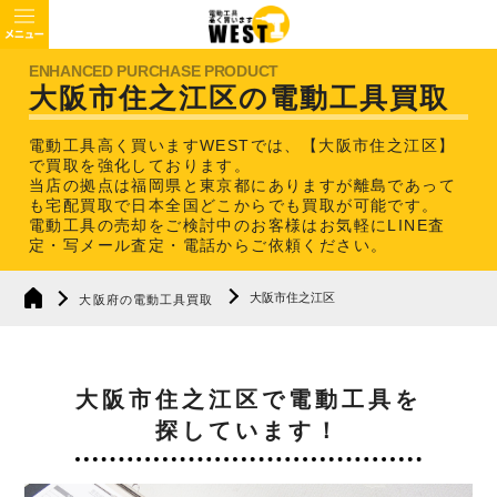
大阪市住之江区の電動工具買取
電動工具高く買いますWESTでは、【大阪市住之江区】
で買取を強化しております。
当店の拠点は福岡県と東京都にありますが離島であって
も宅配買取で日本全国どこからでも買取が可能です。
電動工具の売却をご検討中のお客様はお気軽にLINE査
定・写メール査定・電話からご依頼ください。
大阪市住之江区
大阪府の電動工具買取
大阪市住之江区で電動工具を
探しています！