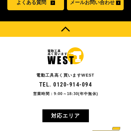
よくある質問
メールお問い合わせ
電動工具高く買いますWEST
TEL. 0120-914-094
営業時間：9:00～18:30(年中無休)
対応エリア