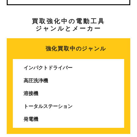
買取強化中の電動工具
ジャンルとメーカー
強化買取中のジャンル
インパクトドライバー
高圧洗浄機
溶接機
トータルステーション
発電機