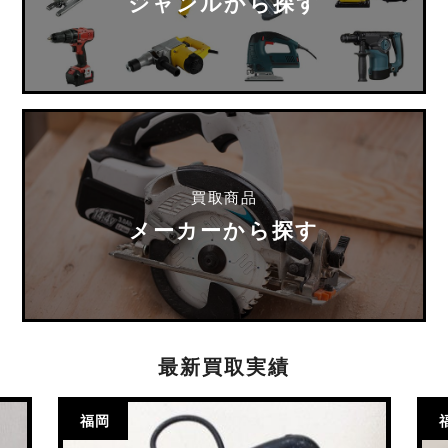
ジャンルから探す
買取商品
メーカーから探す
最新買取実績
福岡