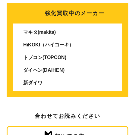
強化買取中のメーカー
マキタ(makita)
HiKOKI（ハイコーキ）
トプコン(TOPCON)
ダイヘン(DAIHEN)
新ダイワ
合わせてお読みください