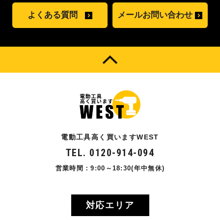
よくある質問
メールお問い合わせ
電動工具高く買いますWEST
TEL. 0120-914-094
営業時間：9:00～18:30(年中無休)
対応エリア