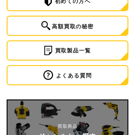
初めての方へ
高額買取の秘密
買取製品一覧
よくある質問
買取商品