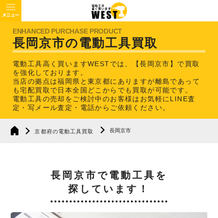
長岡京市の電動工具買取
電動工具高く買いますWESTでは、【長岡京市】で買取
を強化しております。
当店の拠点は福岡県と東京都にありますが離島であって
も宅配買取で日本全国どこからでも買取が可能です。
電動工具の売却をご検討中のお客様はお気軽にLINE査
定・写メール査定・電話からご依頼ください。
長岡京市
京都府の電動工具買取
長岡京市で電動工具を
探しています！