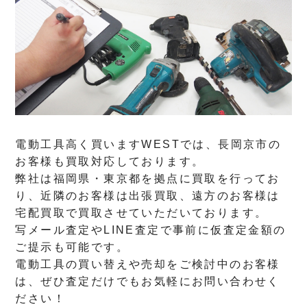
電動工具高く買いますWESTでは、長岡京市の
お客様も買取対応しております。
弊社は福岡県・東京都を拠点に買取を行ってお
り、近隣のお客様は出張買取、遠方のお客様は
宅配買取で買取させていただいております。
写メール査定やLINE査定で事前に仮査定金額の
ご提示も可能です。
電動工具の買い替えや売却をご検討中のお客様
は、ぜひ査定だけでもお気軽にお問い合わせく
ださい！