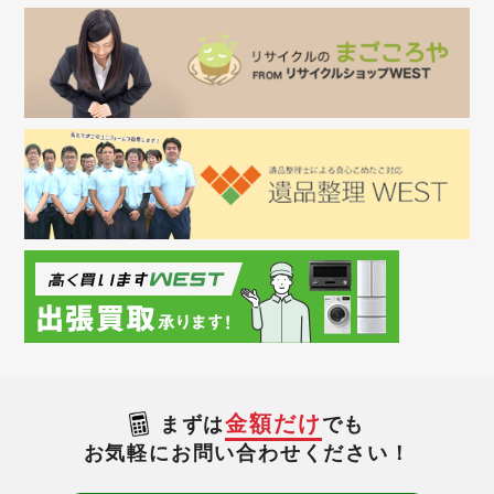
金額だけ
まずは
でも
お気軽にお問い合わせください！