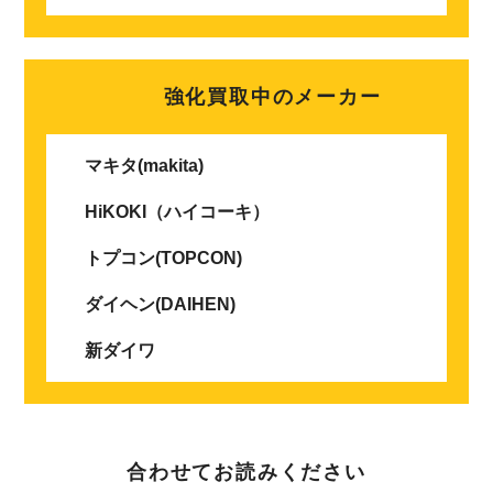
強化買取中のメーカー
マキタ(makita)
HiKOKI（ハイコーキ）
トプコン(TOPCON)
ダイヘン(DAIHEN)
新ダイワ
合わせてお読みください