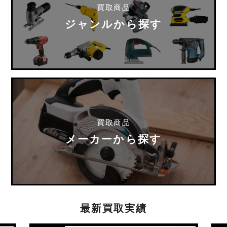
買取商品
ジャンルから探す
買取商品
メーカーから探す
最新買取実績