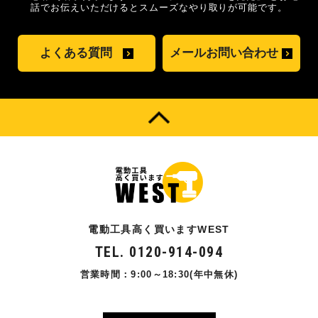
話でお伝えいただけるとスムーズな
やり取りが可能です。
よくある質問
メールお問い合わせ
電動工具高く買いますWEST
TEL. 0120-914-094
営業時間：9:00～18:30(年中無休)