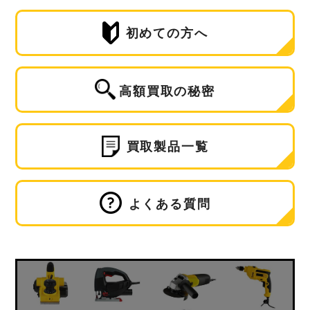
初めての方へ
高額買取の秘密
買取製品一覧
よくある質問