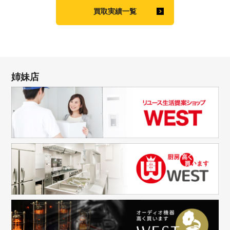
買取実績一覧
姉妹店