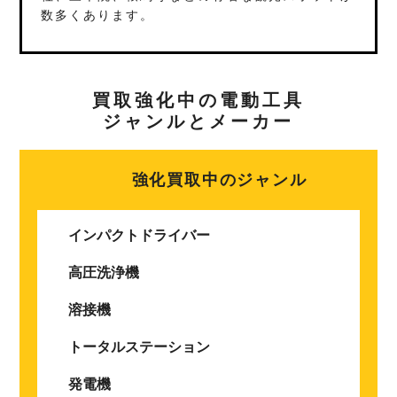
数多くあります。
買取強化中の電動工具
ジャンルとメーカー
強化買取中のジャンル
インパクトドライバー
高圧洗浄機
溶接機
トータルステーション
発電機