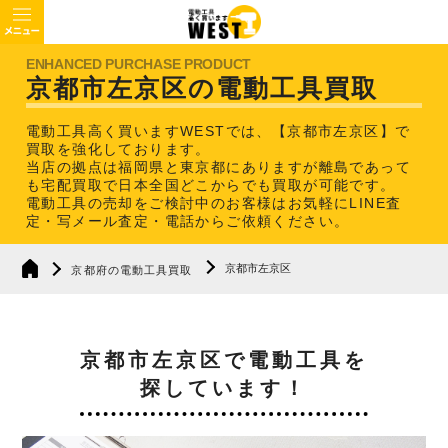
京都市左京区の電動工具買取
電動工具高く買いますWESTでは、【京都市左京区】で
買取を強化しております。
当店の拠点は福岡県と東京都にありますが離島であって
も宅配買取で日本全国どこからでも買取が可能です。
電動工具の売却をご検討中のお客様はお気軽にLINE査
定・写メール査定・電話からご依頼ください。
京都市左京区
京都府の電動工具買取
京都市左京区で電動工具を
探しています！