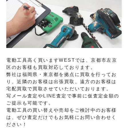
電動工具高く買いますWESTでは、京都市左京
区のお客様も買取対応しております。
弊社は福岡県・東京都を拠点に買取を行ってお
り、近隣のお客様は出張買取、遠方のお客様は
宅配買取で買取させていただいております。
写メール査定やLINE査定で事前に仮査定金額の
ご提示も可能です。
電動工具の買い替えや売却をご検討中のお客様
は、ぜひ査定だけでもお気軽にお問い合わせく
ださい！