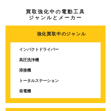
買取強化中の電動工具
ジャンルとメーカー
強化買取中のジャンル
インパクトドライバー
高圧洗浄機
溶接機
トータルステーション
発電機