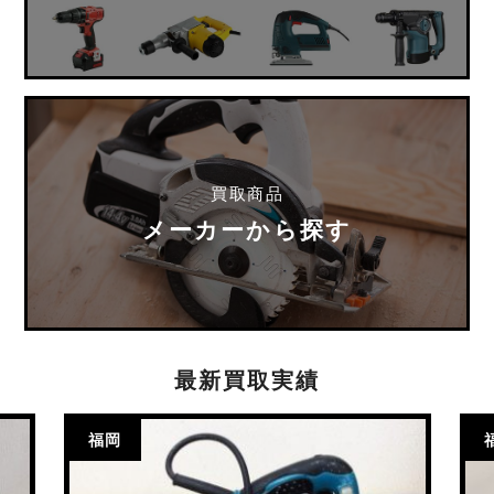
買取商品
メーカーから探す
最新買取実績
福岡