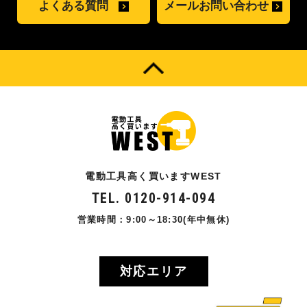
よくある質問
メールお問い合わせ
電動工具高く買いますWEST
TEL. 0120-914-094
営業時間：9:00～18:30(年中無休)
対応エリア