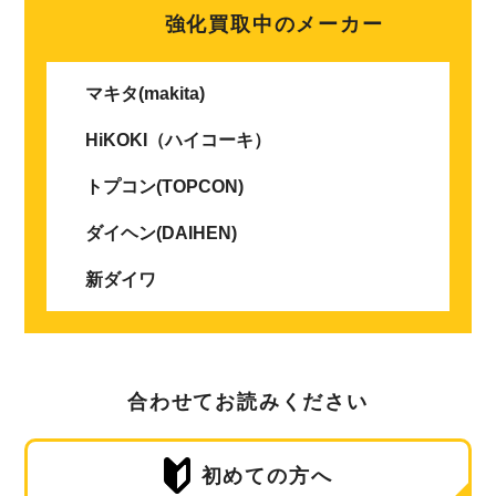
強化買取中のメーカー
マキタ(makita)
HiKOKI（ハイコーキ）
トプコン(TOPCON)
ダイヘン(DAIHEN)
新ダイワ
合わせてお読みください
初めての方へ