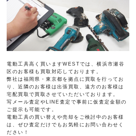
電動工具高く買いますWESTでは、横浜市瀬谷
区のお客様も買取対応しております。
弊社は福岡県・東京都を拠点に買取を行ってお
り、近隣のお客様は出張買取、遠方のお客様は
宅配買取で買取させていただいております。
写メール査定やLINE査定で事前に仮査定金額の
ご提示も可能です。
電動工具の買い替えや売却をご検討中のお客様
は、ぜひ査定だけでもお気軽にお問い合わせく
ださい！