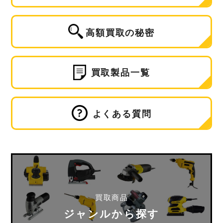
高額買取の秘密
買取製品一覧
よくある質問
買取商品
ジャンルから探す