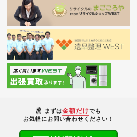
金額だけ
まずは
でも
お気軽にお問い合わせください！