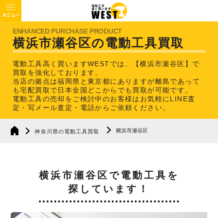
横浜市瀬谷区の電動工具買取
電動工具高く買いますWESTでは、【横浜市瀬谷区】で
買取を強化しております。
当店の拠点は福岡県と東京都にありますが離島であって
も宅配買取で日本全国どこからでも買取が可能です。
電動工具の売却をご検討中のお客様はお気軽にLINE査
定・写メール査定・電話からご依頼ください。
横浜市瀬谷区
神奈川県の電動工具買取
横浜市瀬谷区で電動工具を
探しています！