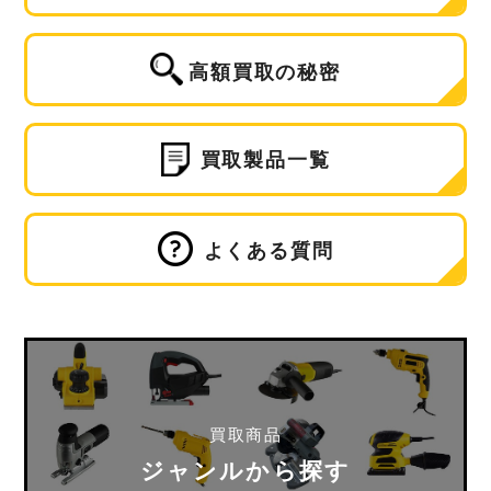
高額買取の秘密
買取製品一覧
よくある質問
買取商品
ジャンルから探す