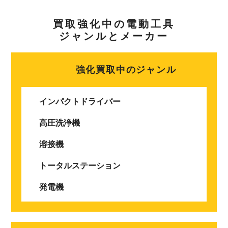
買取強化中の電動工具
ジャンルとメーカー
強化買取中のジャンル
インパクトドライバー
高圧洗浄機
溶接機
トータルステーション
発電機