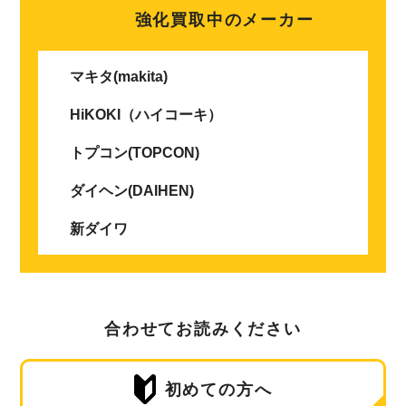
強化買取中のメーカー
マキタ(makita)
HiKOKI（ハイコーキ）
トプコン(TOPCON)
ダイヘン(DAIHEN)
新ダイワ
合わせてお読みください
初めての方へ