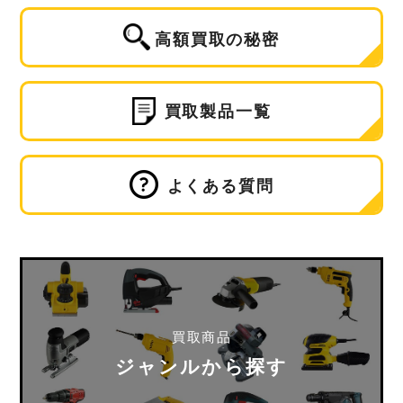
高額買取の秘密
買取製品一覧
よくある質問
買取商品
ジャンルから探す