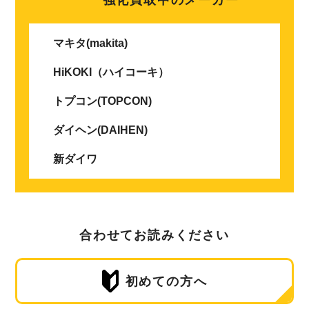
マキタ(makita)
HiKOKI（ハイコーキ）
トプコン(TOPCON)
ダイヘン(DAIHEN)
新ダイワ
合わせてお読みください
初めての方へ