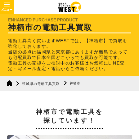
神栖市の電動工具買取
電動工具高く買いますWESTでは、【神栖市】で買取を
強化しております。
当店の拠点は福岡県と東京都にありますが離島であって
も宅配買取で日本全国どこからでも買取が可能です。
電動工具の売却をご検討中のお客様はお気軽にLINE査
定・写メール査定・電話からご依頼ください。
神栖市
茨城県の電動工具買取
神栖市で電動工具を
探しています！