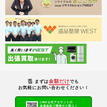
金額だけ
まずは
でも
お気軽にお問い合わせください！
LINE公式アカウントの
友達追加で簡単やり取り！