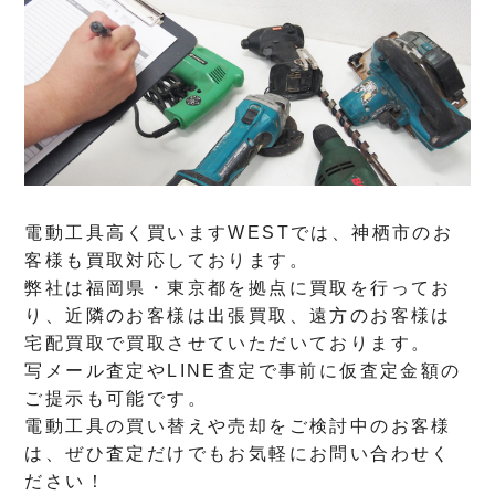
電動工具高く買いますWESTでは、神栖市のお
客様も買取対応しております。
弊社は福岡県・東京都を拠点に買取を行ってお
り、近隣のお客様は出張買取、遠方のお客様は
宅配買取で買取させていただいております。
写メール査定やLINE査定で事前に仮査定金額の
ご提示も可能です。
電動工具の買い替えや売却をご検討中のお客様
は、ぜひ査定だけでもお気軽にお問い合わせく
ださい！