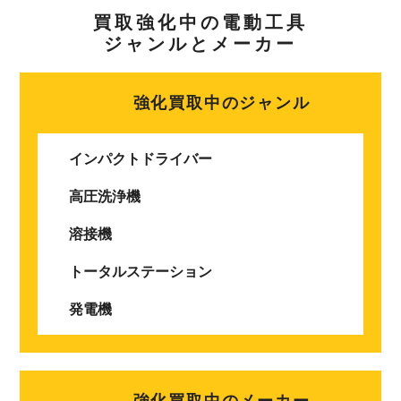
買取強化中の電動工具
ジャンルとメーカー
強化買取中のジャンル
インパクトドライバー
高圧洗浄機
溶接機
トータルステーション
発電機
強化買取中のメーカー