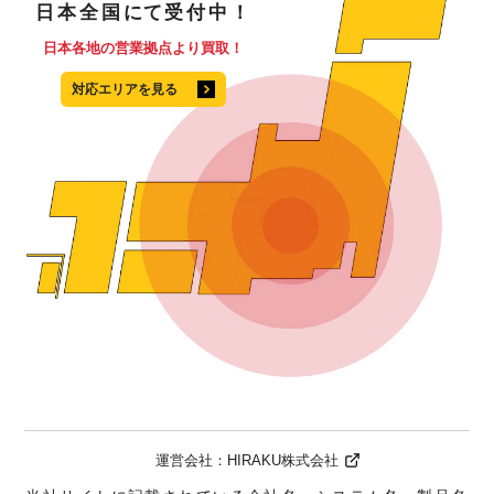
日本全国
にて
受付中！
日本各地の営業拠点より買取！
対応エリアを見る
運営会社：
HIRAKU株式会社