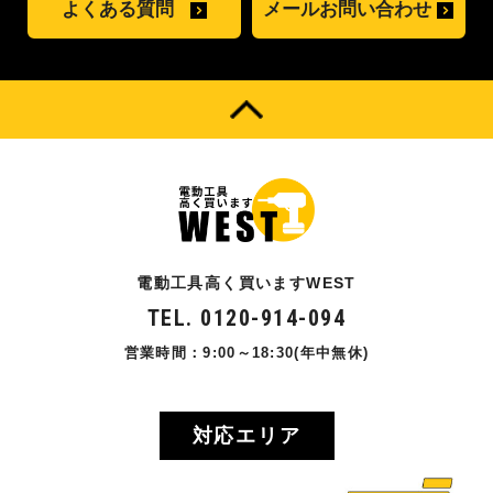
よくある質問
メールお問い合わせ
電動工具高く買いますWEST
TEL. 0120-914-094
営業時間：9:00～18:30(年中無休)
対応エリア