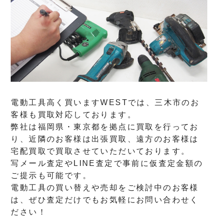
電動工具高く買いますWESTでは、三木市のお
客様も買取対応しております。
弊社は福岡県・東京都を拠点に買取を行ってお
り、近隣のお客様は出張買取、遠方のお客様は
宅配買取で買取させていただいております。
写メール査定やLINE査定で事前に仮査定金額の
ご提示も可能です。
電動工具の買い替えや売却をご検討中のお客様
は、ぜひ査定だけでもお気軽にお問い合わせく
ださい！