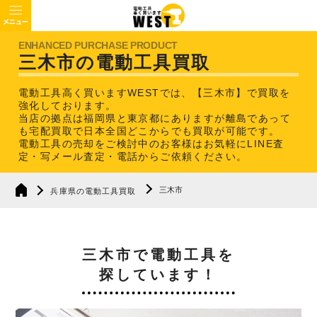
三木市の電動工具買取
電動工具高く買いますWESTでは、【三木市】で買取を
強化しております。
当店の拠点は福岡県と東京都にありますが離島であって
も宅配買取で日本全国どこからでも買取が可能です。
電動工具の売却をご検討中のお客様はお気軽にLINE査
定・写メール査定・電話からご依頼ください。
三木市
兵庫県の電動工具買取
三木市で電動工具を
探しています！