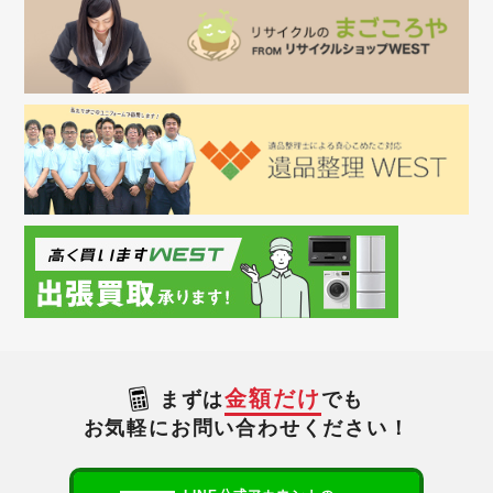
金額だけ
まずは
でも
お気軽にお問い合わせください！