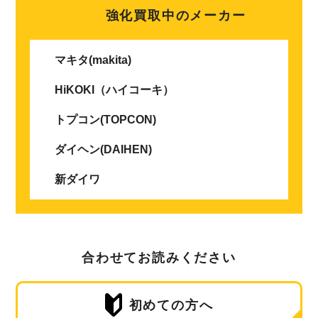
強化買取中のメーカー
マキタ(makita)
HiKOKI（ハイコーキ）
トプコン(TOPCON)
ダイヘン(DAIHEN)
新ダイワ
合わせてお読みください
初めての方へ