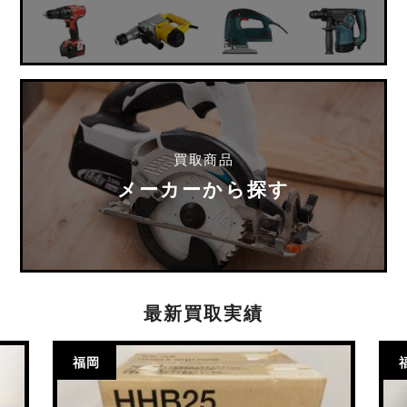
買取商品
メーカーから探す
最新買取実績
福岡