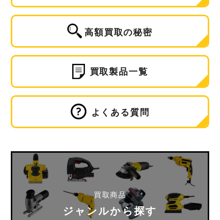
高額買取の秘密
買取製品一覧
よくある質問
買取商品
ジャンルから探す