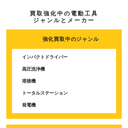
買取強化中の電動工具
ジャンルとメーカー
強化買取中のジャンル
インパクトドライバー
高圧洗浄機
溶接機
トータルステーション
発電機