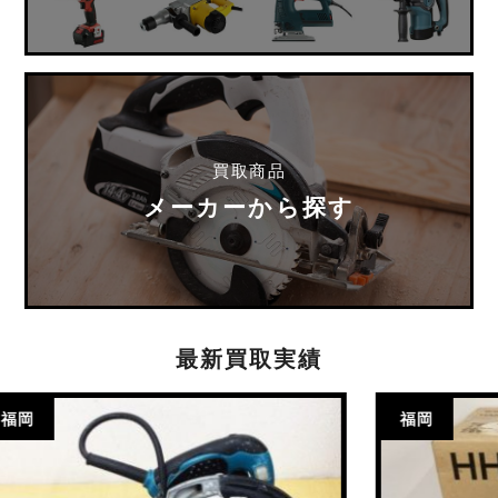
買取商品
メーカーから探す
最新買取実績
福岡