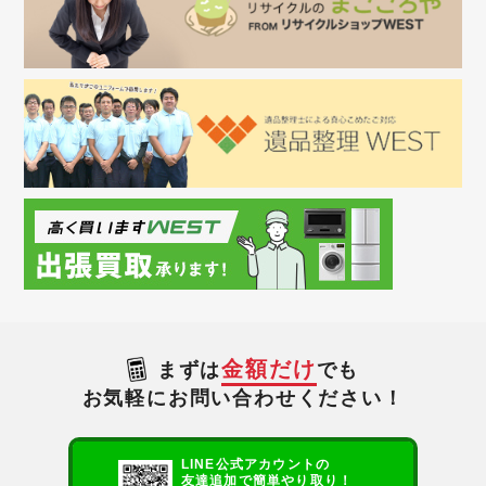
金額だけ
まずは
でも
お気軽にお問い合わせください！
LINE公式アカウントの
友達追加で簡単やり取り！