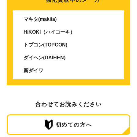
マキタ(makita)
HiKOKI（ハイコーキ）
トプコン(TOPCON)
ダイヘン(DAIHEN)
新ダイワ
合わせてお読みください
初めての方へ