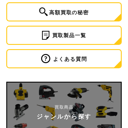
高額買取の秘密
買取製品一覧
よくある質問
買取商品
ジャンルから探す