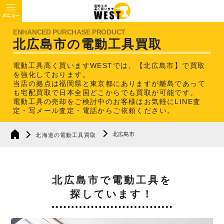
北広島市の電動工具買取
電動工具高く買いますWESTでは、【北広島市】で買取
を強化しております。
当店の拠点は福岡県と東京都にありますが離島であって
も宅配買取で日本全国どこからでも買取が可能です。
電動工具の売却をご検討中のお客様はお気軽にLINE査
定・写メール査定・電話からご依頼ください。
北広島市
北海道の電動工具買取
北広島市で電動工具を
探しています！