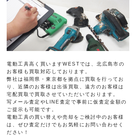
電動工具高く買いますWESTでは、北広島市の
お客様も買取対応しております。
弊社は福岡県・東京都を拠点に買取を行ってお
り、近隣のお客様は出張買取、遠方のお客様は
宅配買取で買取させていただいております。
写メール査定やLINE査定で事前に仮査定金額の
ご提示も可能です。
電動工具の買い替えや売却をご検討中のお客様
は、ぜひ査定だけでもお気軽にお問い合わせく
ださい！