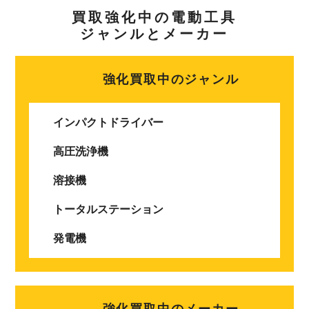
買取強化中の電動工具
ジャンルとメーカー
強化買取中のジャンル
インパクトドライバー
高圧洗浄機
溶接機
トータルステーション
発電機
強化買取中のメーカー