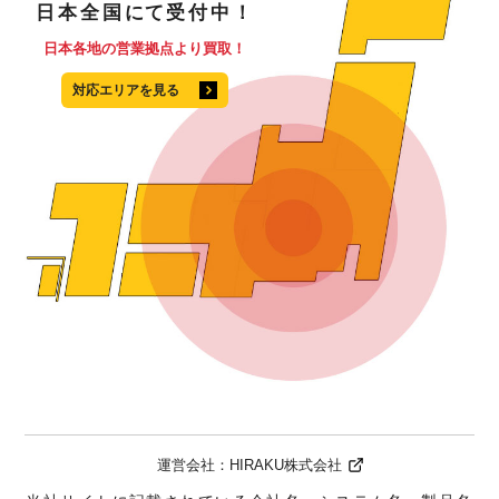
日本全国
にて
受付中！
日本各地の営業拠点より買取！
対応エリアを見る
運営会社：
HIRAKU株式会社