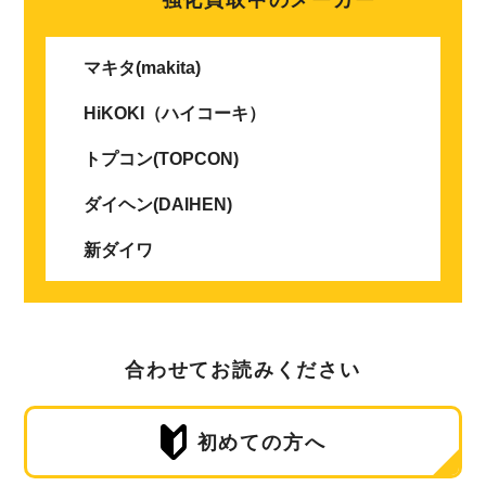
マキタ(makita)
HiKOKI（ハイコーキ）
トプコン(TOPCON)
ダイヘン(DAIHEN)
新ダイワ
合わせてお読みください
初めての方へ