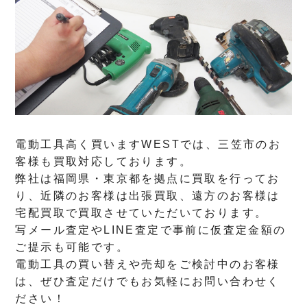
電動工具高く買いますWESTでは、三笠市のお
客様も買取対応しております。
弊社は福岡県・東京都を拠点に買取を行ってお
り、近隣のお客様は出張買取、遠方のお客様は
宅配買取で買取させていただいております。
写メール査定やLINE査定で事前に仮査定金額の
ご提示も可能です。
電動工具の買い替えや売却をご検討中のお客様
は、ぜひ査定だけでもお気軽にお問い合わせく
ださい！