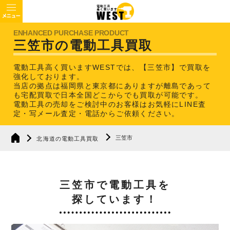
三笠市の電動工具買取
電動工具高く買いますWESTでは、【三笠市】で買取を
強化しております。
当店の拠点は福岡県と東京都にありますが離島であって
も宅配買取で日本全国どこからでも買取が可能です。
電動工具の売却をご検討中のお客様はお気軽にLINE査
定・写メール査定・電話からご依頼ください。
三笠市
北海道の電動工具買取
三笠市で電動工具を
探しています！