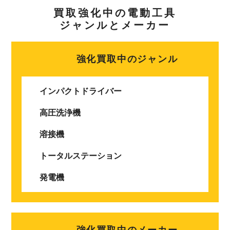
買取強化中の電動工具
ジャンルとメーカー
強化買取中のジャンル
インパクトドライバー
高圧洗浄機
溶接機
トータルステーション
発電機
強化買取中のメーカー