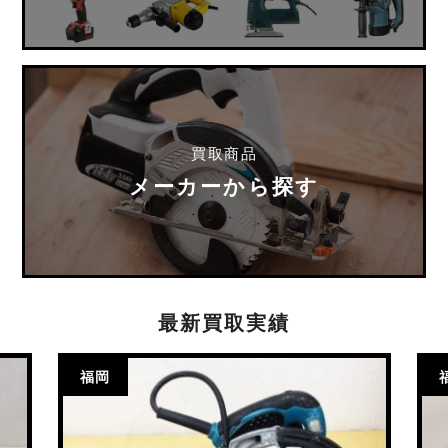
買取商品
メーカーから探す
最新買取実績
福岡