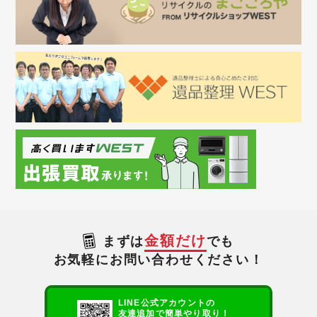
金額だけ
まずは
でも
お気軽にお問い合わせください！
LINE公式アカウントの
友達追加で簡単やり取り！