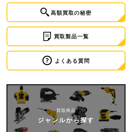
高額買取の秘密
買取製品一覧
よくある質問
買取商品
ジャンルから探す