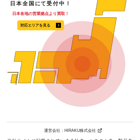
日本全国
にて
受付中！
日本各地の営業拠点より買取！
対応エリアを見る
運営会社：
HIRAKU株式会社