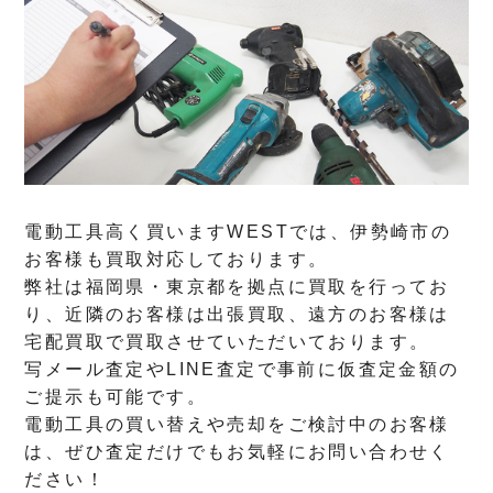
電動工具高く買いますWESTでは、伊勢崎市の
お客様も買取対応しております。
弊社は福岡県・東京都を拠点に買取を行ってお
り、近隣のお客様は出張買取、遠方のお客様は
宅配買取で買取させていただいております。
写メール査定やLINE査定で事前に仮査定金額の
ご提示も可能です。
電動工具の買い替えや売却をご検討中のお客様
は、ぜひ査定だけでもお気軽にお問い合わせく
ださい！