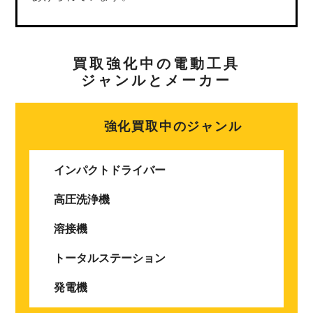
買取強化中の電動工具
ジャンルとメーカー
強化買取中のジャンル
インパクトドライバー
高圧洗浄機
溶接機
トータルステーション
発電機