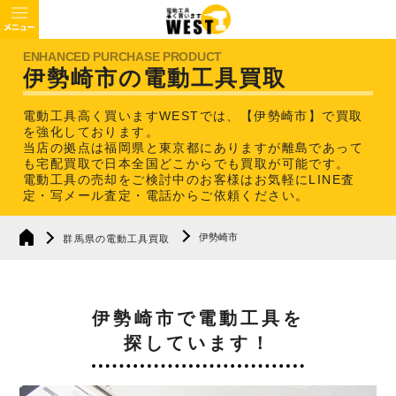
伊勢崎市の電動工具買取
電動工具高く買いますWESTでは、【伊勢崎市】で買取
を強化しております。
当店の拠点は福岡県と東京都にありますが離島であって
も宅配買取で日本全国どこからでも買取が可能です。
電動工具の売却をご検討中のお客様はお気軽にLINE査
定・写メール査定・電話からご依頼ください。
伊勢崎市
群馬県の電動工具買取
伊勢崎市で電動工具を
探しています！