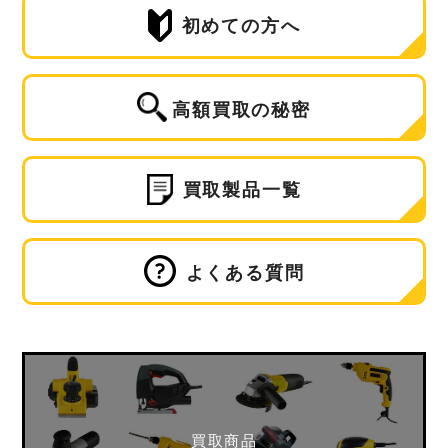
初めての方へ
高額買取の秘密
買取製品一覧
よくある質問
買取商品