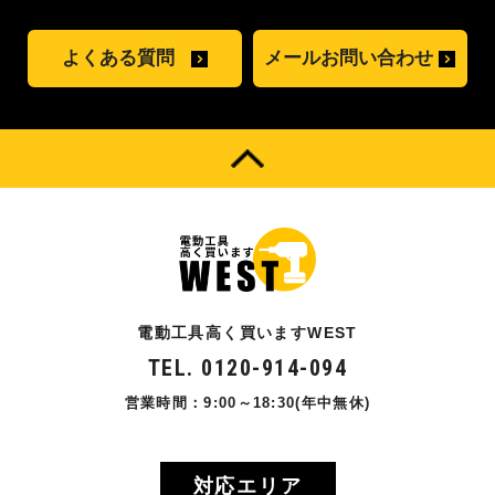
よくある質問
メールお問い合わせ
電動工具高く買いますWEST
TEL. 0120-914-094
営業時間：9:00～18:30(年中無休)
対応エリア