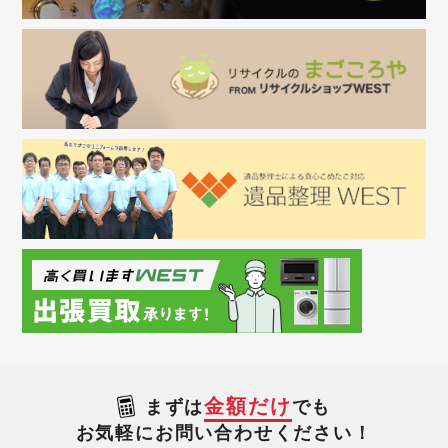
金額だけ
まずは
でも
お気軽にお問い合わせください！