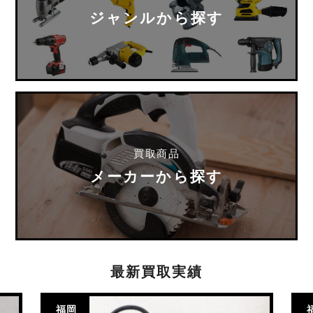
ジャンルから探す
買取商品
メーカーから探す
最新買取実績
福岡