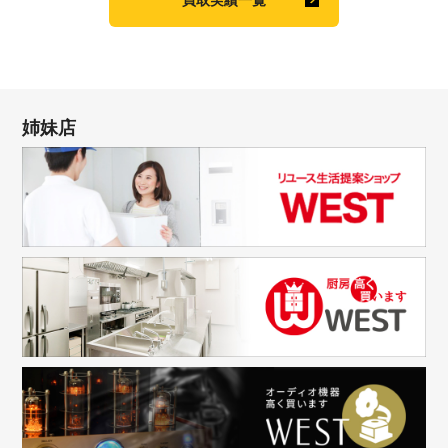
買取実績一覧
姉妹店