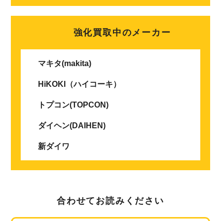
強化買取中のメーカー
マキタ(makita)
HiKOKI（ハイコーキ）
トプコン(TOPCON)
ダイヘン(DAIHEN)
新ダイワ
合わせてお読みください