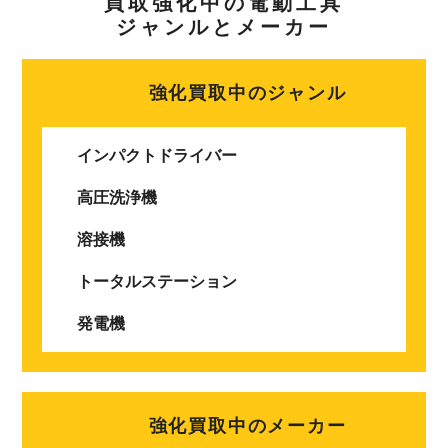
買取強化中の電動工具
ジャンルとメーカー
強化買取中のジャンル
インパクトドライバー
高圧洗浄機
溶接機
トータルステーション
発電機
強化買取中のメーカー