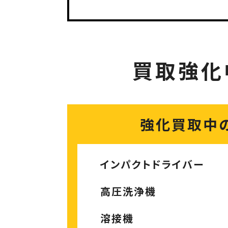
買取強化
強化買取中
インパクトドライバー
高圧洗浄機
溶接機