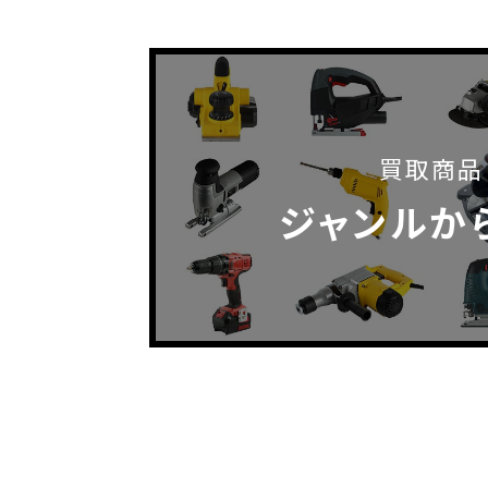
買取商品
ジャンルか