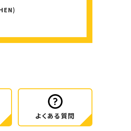
HEN)
よくある質問