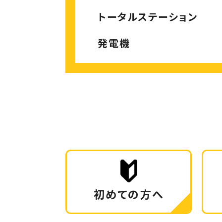
トータルステーション
発電機
初めての方へ