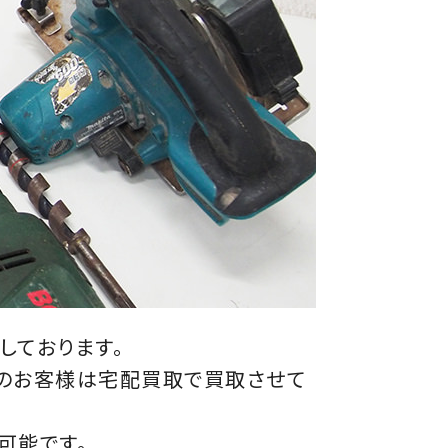
しております。
方のお客様は宅配買取で買取させて
可能です。