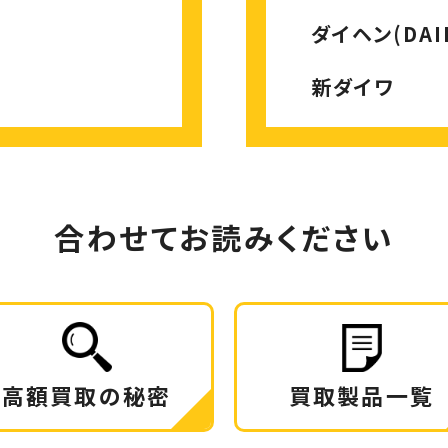
ダイヘン(DAI
新ダイワ
合わせてお読みください
高額買取の秘密
買取製品一覧