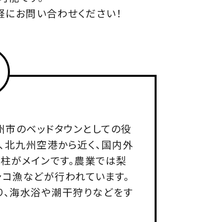
軽にお問い合わせください！
州市のベッドタウンとしての役
、北九州空港から近く、国内外
柱がメインです。農業では梨
ャコ漁などが行われています。
り、海水浴や潮干狩りなどをす