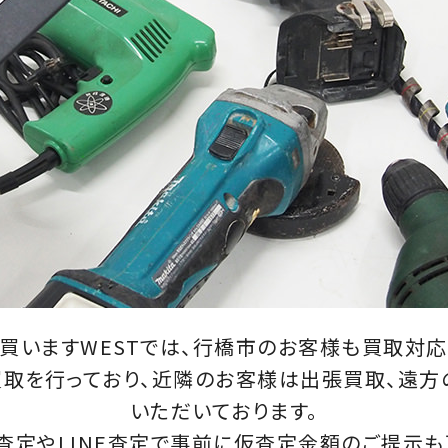
買いますWESTでは、行橋市のお客様も買取対応
取を行っており、近隣のお客様は出張買取、遠
いただいております。
査定やLINE査定で事前に仮査定金額のご提示も