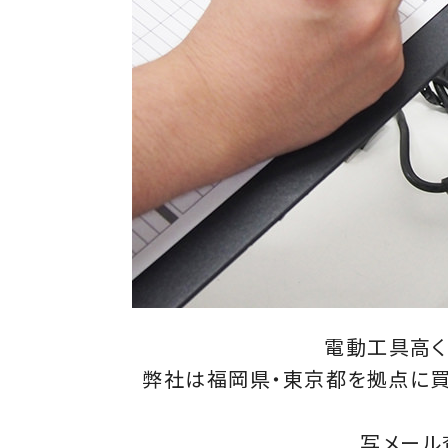
電動工具高く
弊社は福岡県・東京都を拠点に買
写メール