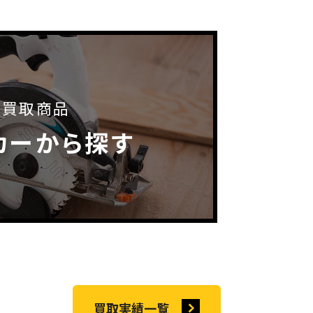
買取商品
カーから探す
買取実績一覧