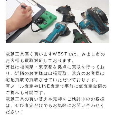
電動工具高く買いますWESTでは、みよし市の
お客様も買取対応しております。
弊社は福岡県・東京都を拠点に買取を行ってお
り、近隣のお客様は出張買取、遠方のお客様は
宅配買取で買取させていただいております。
写メール査定やLINE査定で事前に仮査定金額の
ご提示も可能です。
電動工具の買い替えや売却をご検討中のお客様
は、ぜひ査定だけでもお気軽にお問い合わせく
ださい！