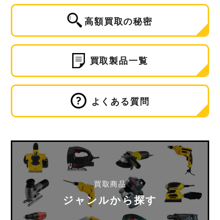
高額買取の秘密
買取製品一覧
よくある質問
買取商品
ジャンルから探す