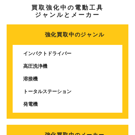
買取強化中の電動工具
ジャンルとメーカー
強化買取中のジャンル
インパクトドライバー
高圧洗浄機
溶接機
トータルステーション
発電機
強化買取中のメーカー