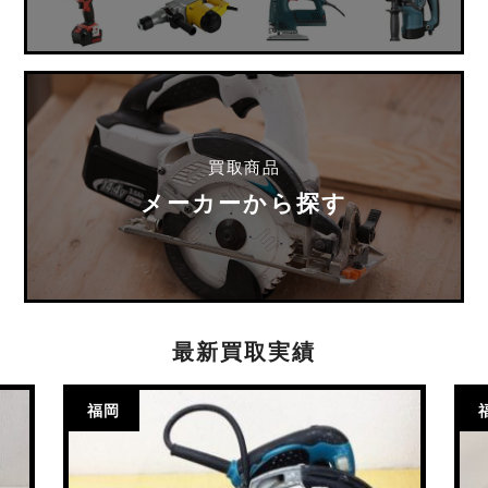
買取商品
メーカーから探す
最新買取実績
福岡