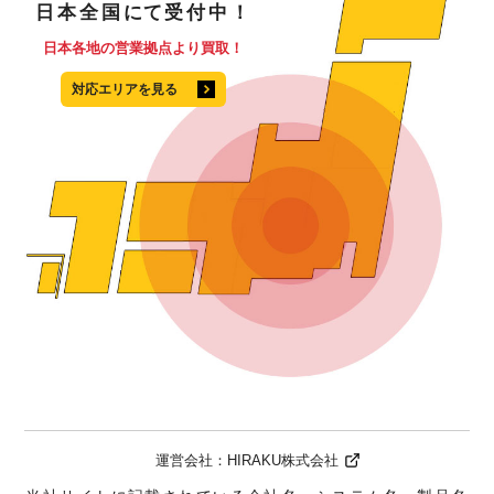
日本全国
にて
受付中！
日本各地の営業拠点より買取！
対応エリアを見る
運営会社：
HIRAKU株式会社