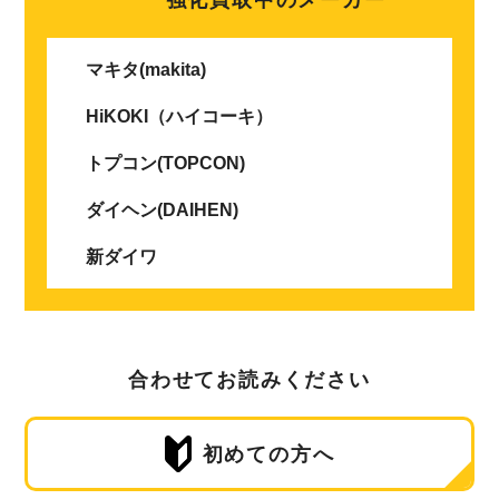
マキタ(makita)
HiKOKI（ハイコーキ）
トプコン(TOPCON)
ダイヘン(DAIHEN)
新ダイワ
合わせてお読みください
初めての方へ