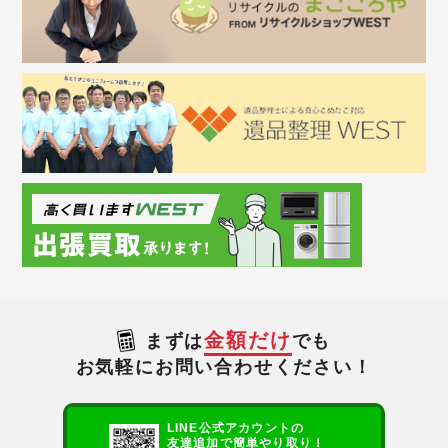
金額だけ
まずは
でも
お気軽にお問い合わせください！
LINE公式アカウントの
友達追加で簡単やり取り！