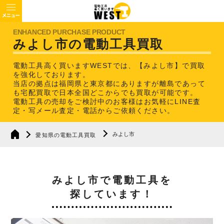
みよし市の電動工具買取
電動工具高く買いますWESTでは、【みよし市】で買取
を強化しております。
当店の拠点は福岡県と東京都にありますが離島であって
も宅配買取で日本全国どこからでも買取が可能です。
電動工具の売却をご検討中のお客様はお気軽にLINE査
定・写メール査定・電話からご依頼ください。
みよし市
愛知県の電動工具買取
みよし市で電動工具を
探しています！