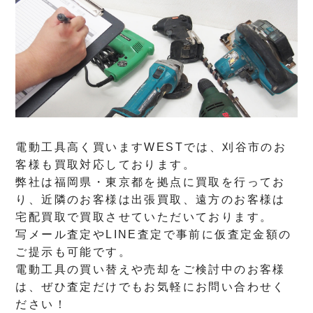
電動工具高く買いますWESTでは、刈谷市のお
客様も買取対応しております。
弊社は福岡県・東京都を拠点に買取を行ってお
り、近隣のお客様は出張買取、遠方のお客様は
宅配買取で買取させていただいております。
写メール査定やLINE査定で事前に仮査定金額の
ご提示も可能です。
電動工具の買い替えや売却をご検討中のお客様
は、ぜひ査定だけでもお気軽にお問い合わせく
ださい！