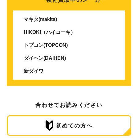
マキタ(makita)
HiKOKI（ハイコーキ）
トプコン(TOPCON)
ダイヘン(DAIHEN)
新ダイワ
合わせてお読みください
初めての方へ