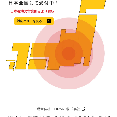
日本全国
にて
受付中！
日本各地の営業拠点より買取！
対応エリアを見る
運営会社：
HIRAKU株式会社