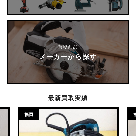
買取商品
メーカーから探す
最新買取実績
福岡