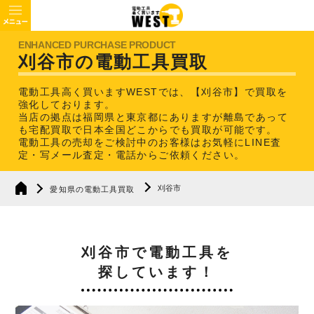
刈谷市の電動工具買取
電動工具高く買いますWESTでは、【刈谷市】で買取を
強化しております。
当店の拠点は福岡県と東京都にありますが離島であって
も宅配買取で日本全国どこからでも買取が可能です。
電動工具の売却をご検討中のお客様はお気軽にLINE査
定・写メール査定・電話からご依頼ください。
刈谷市
愛知県の電動工具買取
刈谷市で電動工具を
探しています！