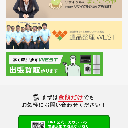
金額だけ
まずは
でも
お気軽にお問い合わせください！
LINE公式アカウントの
友達追加で簡単やり取り！