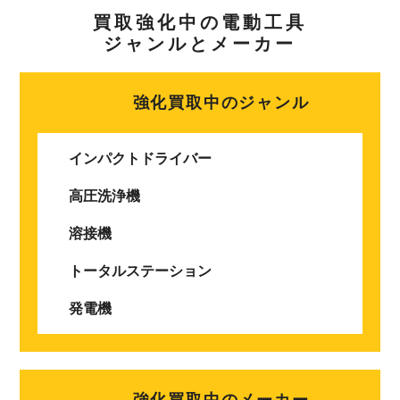
買取強化中の電動工具
ジャンルとメーカー
強化買取中のジャンル
インパクトドライバー
高圧洗浄機
溶接機
トータルステーション
発電機
強化買取中のメーカー