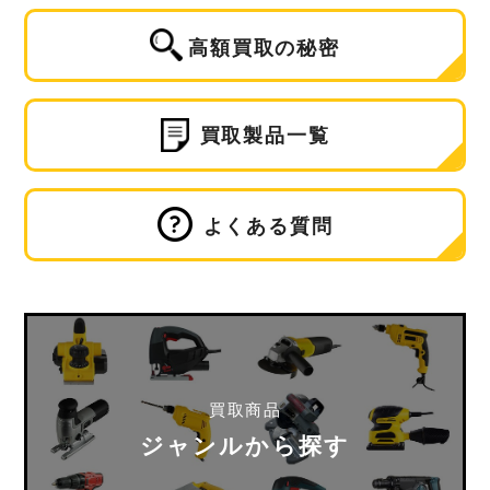
高額買取の秘密
買取製品一覧
よくある質問
買取商品
ジャンルから探す