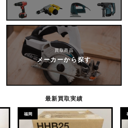
買取商品
メーカーから探す
最新買取実績
福岡