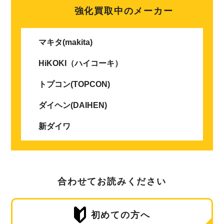
強化買取中のメーカー
マキタ(makita)
HiKOKI（ハイコーキ）
トプコン(TOPCON)
ダイヘン(DAIHEN)
新ダイワ
合わせてお読みください
初めての方へ