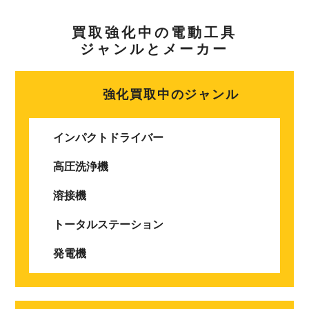
買取強化中の電動工具
ジャンルとメーカー
強化買取中のジャンル
インパクトドライバー
高圧洗浄機
溶接機
トータルステーション
発電機