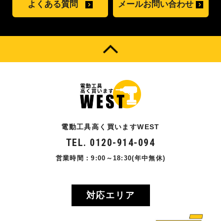
よくある質問
メールお問い合わせ
電動工具高く買いますWEST
TEL. 0120-914-094
営業時間：9:00～18:30(年中無休)
対応エリア