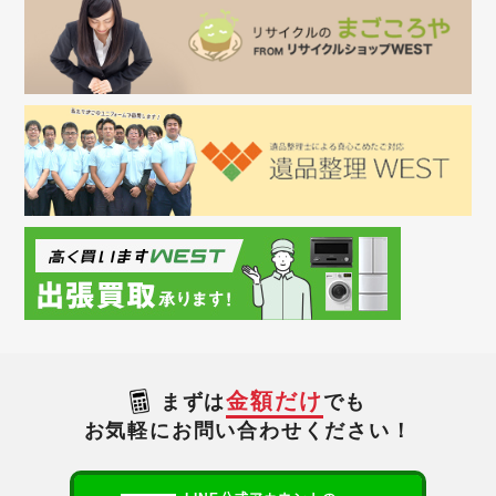
金額だけ
まずは
でも
お気軽にお問い合わせください！