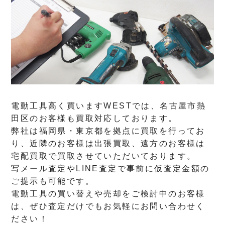
電動工具高く買いますWESTでは、名古屋市熱
田区のお客様も買取対応しております。
弊社は福岡県・東京都を拠点に買取を行ってお
り、近隣のお客様は出張買取、遠方のお客様は
宅配買取で買取させていただいております。
写メール査定やLINE査定で事前に仮査定金額の
ご提示も可能です。
電動工具の買い替えや売却をご検討中のお客様
は、ぜひ査定だけでもお気軽にお問い合わせく
ださい！