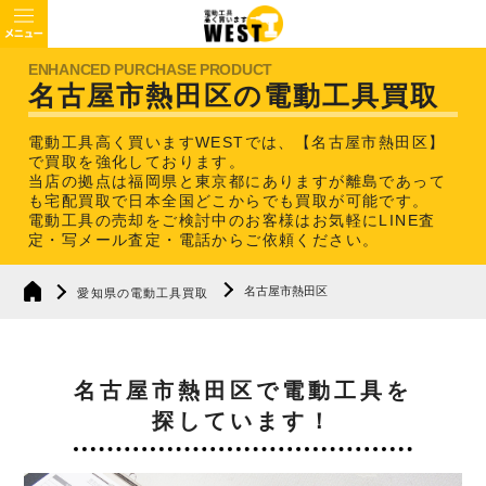
名古屋市熱田区の電動工具買取
電動工具高く買いますWESTでは、【名古屋市熱田区】
で買取を強化しております。
当店の拠点は福岡県と東京都にありますが離島であって
も宅配買取で日本全国どこからでも買取が可能です。
電動工具の売却をご検討中のお客様はお気軽にLINE査
定・写メール査定・電話からご依頼ください。
名古屋市熱田区
愛知県の電動工具買取
名古屋市熱田区で電動工具を
探しています！