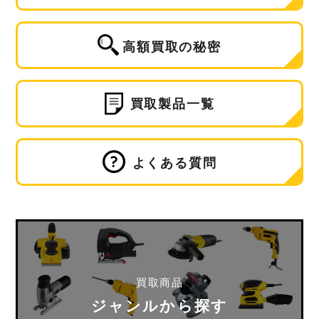
高額買取の秘密
買取製品一覧
よくある質問
買取商品
ジャンルから探す