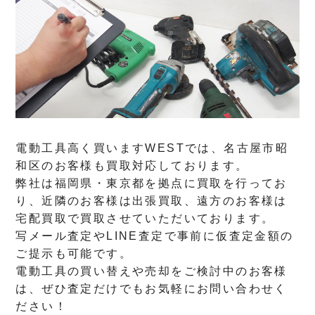
電動工具高く買いますWESTでは、名古屋市昭
和区のお客様も買取対応しております。
弊社は福岡県・東京都を拠点に買取を行ってお
り、近隣のお客様は出張買取、遠方のお客様は
宅配買取で買取させていただいております。
写メール査定やLINE査定で事前に仮査定金額の
ご提示も可能です。
電動工具の買い替えや売却をご検討中のお客様
は、ぜひ査定だけでもお気軽にお問い合わせく
ださい！