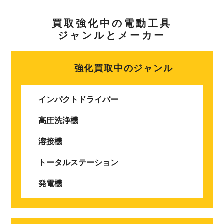
買取強化中の電動工具
ジャンルとメーカー
強化買取中のジャンル
インパクトドライバー
高圧洗浄機
溶接機
トータルステーション
発電機