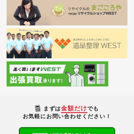
金額だけ
まずは
でも
お気軽にお問い合わせください！