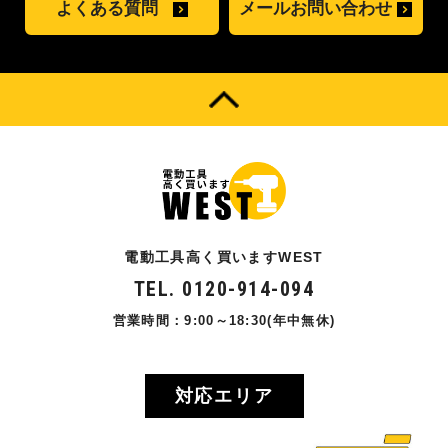
よくある質問
メールお問い合わせ
電動工具高く買いますWEST
TEL. 0120-914-094
営業時間：9:00～18:30(年中無休)
対応エリア