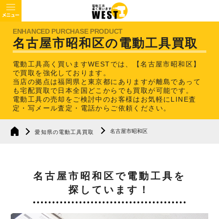
名古屋市昭和区の電動工具買取
電動工具高く買いますWESTでは、【名古屋市昭和区】
で買取を強化しております。
当店の拠点は福岡県と東京都にありますが離島であって
も宅配買取で日本全国どこからでも買取が可能です。
電動工具の売却をご検討中のお客様はお気軽にLINE査
定・写メール査定・電話からご依頼ください。
名古屋市昭和区
愛知県の電動工具買取
名古屋市昭和区で電動工具を
探しています！