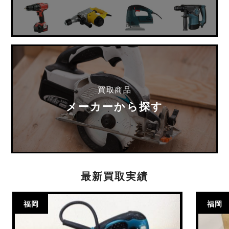
買取商品
メーカーから探す
最新買取実績
福岡