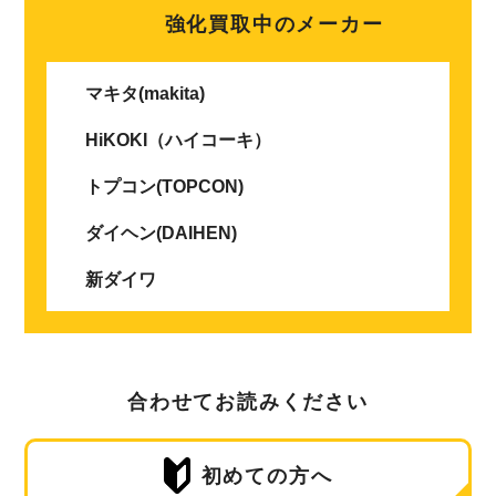
強化買取中のメーカー
マキタ(makita)
HiKOKI（ハイコーキ）
トプコン(TOPCON)
ダイヘン(DAIHEN)
新ダイワ
合わせてお読みください
初めての方へ